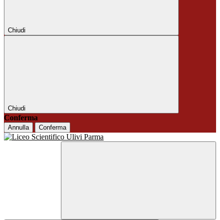
Chiudi
Chiudi
Conferma
Annulla
Conferma