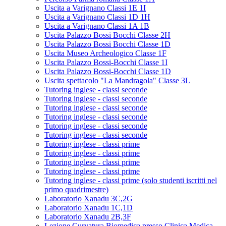
Uscita a Varignano Classi 1E 1I
Uscita a Varignano Classi 1D 1H
Uscita a Varignano Classi 1A 1B
Uscita Palazzo Bossi Bocchi Classe 2H
Uscita Palazzo Bossi Bocchi Classe 1D
Uscita Museo Archeologico Classe 1F
Uscita Palazzo Bossi-Bocchi Classe 1I
Uscita Palazzo Bossi-Bocchi Classe 1D
Uscita spettacolo "La Mandragola" Classe 3L
Tutoring inglese - classi seconde
Tutoring inglese - classi seconde
Tutoring inglese - classi seconde
Tutoring inglese - classi seconde
Tutoring inglese - classi seconde
Tutoring inglese - classi seconde
Tutoring inglese - classi prime
Tutoring inglese - classi prime
Tutoring inglese - classi prime
Tutoring inglese - classi prime
Tutoring inglese - classi prime (solo studenti iscritti nel
primo quadrimestre)
Laboratorio Xanadu 3C,2G
Laboratorio Xanadu 1C,1D
Laboratorio Xanadu 2B,3F
Lezione Curvatura Biomedica presso Clinica Medica -