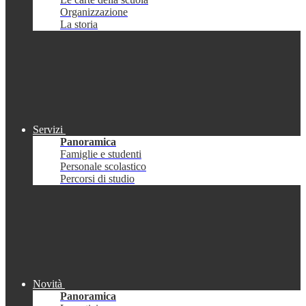
Organizzazione
La storia
Servizi
Panoramica
Famiglie e studenti
Personale scolastico
Percorsi di studio
Novità
Panoramica