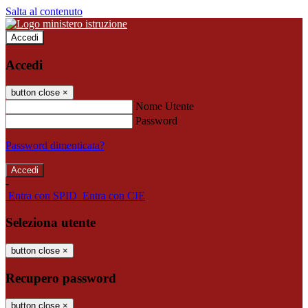
Salta al contenuto
Accedi
Accedi
button close
×
Nome Utente
Password
Password dimenticata?
-
Entra con SPID
Entra con CIE
Seleziona utente
button close
×
Recupero password
button close
×