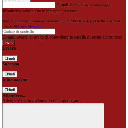
E-mail
Verrà inviato un messaggio
all'indirizzo indicato con le istruzioni necessarie.
Non hai una e-mail associata al nome utente? Effettua il reset della password
tramite la
Login Spaggiari
E-mail inviata, si prega di controllare la casella di posta elettronica!
Errore
Chiudi
Successo
Chiudi
Informazione
Chiudi
Attendere...
Attendere il completamento dell'operazione...