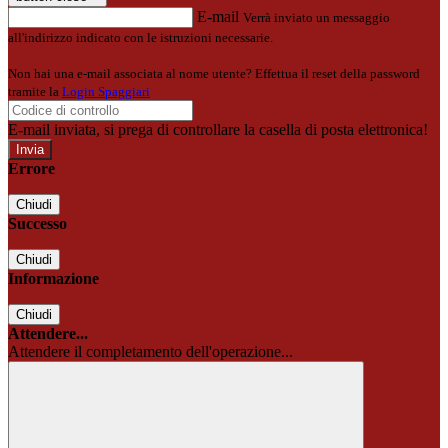
E-mail
Verrà inviato un messaggio
all'indirizzo indicato con le istruzioni necessarie.
Non hai una e-mail associata al nome utente? Effettua il reset della password
tramite la
Login Spaggiari
E-mail inviata, si prega di controllare la casella di posta elettronica!
Errore
Chiudi
Successo
Chiudi
Informazione
Chiudi
Attendere...
Attendere il completamento dell'operazione...