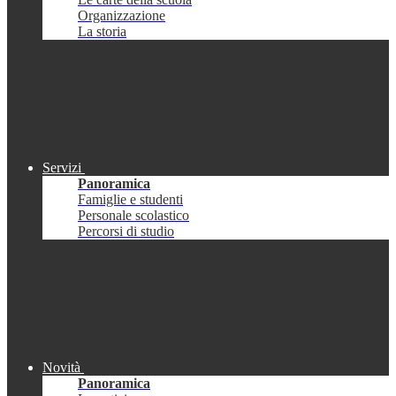
Organizzazione
La storia
Servizi
Panoramica
Famiglie e studenti
Personale scolastico
Percorsi di studio
Novità
Panoramica