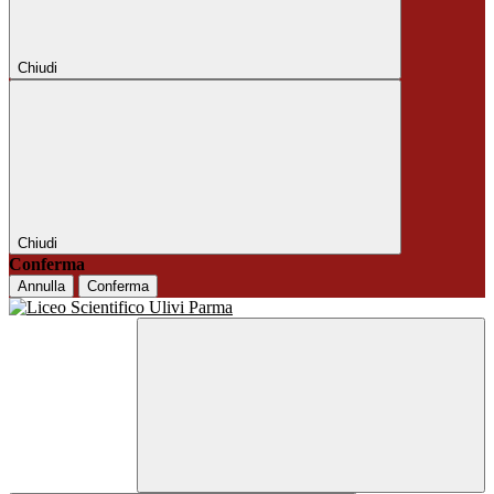
Chiudi
Chiudi
Conferma
Annulla
Conferma