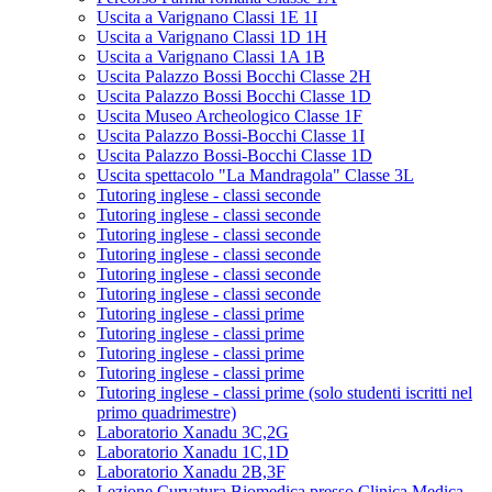
Uscita a Varignano Classi 1E 1I
Uscita a Varignano Classi 1D 1H
Uscita a Varignano Classi 1A 1B
Uscita Palazzo Bossi Bocchi Classe 2H
Uscita Palazzo Bossi Bocchi Classe 1D
Uscita Museo Archeologico Classe 1F
Uscita Palazzo Bossi-Bocchi Classe 1I
Uscita Palazzo Bossi-Bocchi Classe 1D
Uscita spettacolo "La Mandragola" Classe 3L
Tutoring inglese - classi seconde
Tutoring inglese - classi seconde
Tutoring inglese - classi seconde
Tutoring inglese - classi seconde
Tutoring inglese - classi seconde
Tutoring inglese - classi seconde
Tutoring inglese - classi prime
Tutoring inglese - classi prime
Tutoring inglese - classi prime
Tutoring inglese - classi prime
Tutoring inglese - classi prime (solo studenti iscritti nel
primo quadrimestre)
Laboratorio Xanadu 3C,2G
Laboratorio Xanadu 1C,1D
Laboratorio Xanadu 2B,3F
Lezione Curvatura Biomedica presso Clinica Medica -