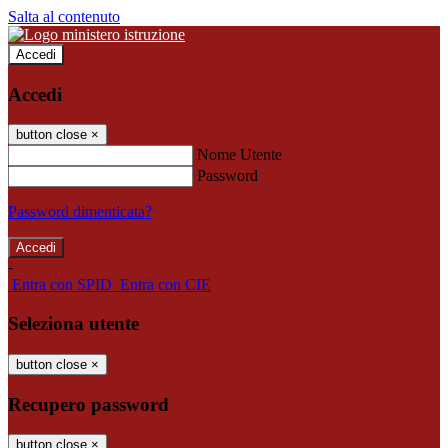
Salta al contenuto
Accedi
Accedi
button close
×
Nome Utente
Password
Password dimenticata?
-
Entra con SPID
Entra con CIE
Seleziona utente
button close
×
Recupero password
button close
×