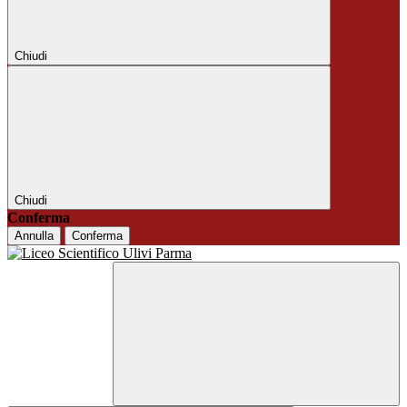
Chiudi
Chiudi
Conferma
Annulla
Conferma