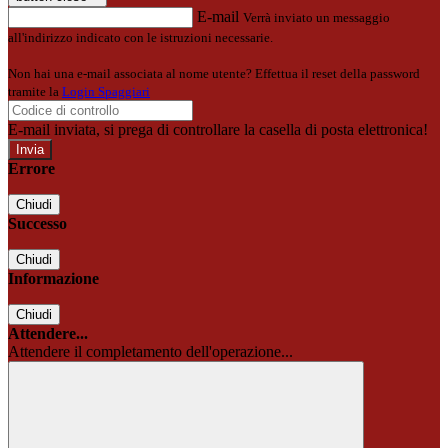
E-mail
Verrà inviato un messaggio
all'indirizzo indicato con le istruzioni necessarie.
Non hai una e-mail associata al nome utente? Effettua il reset della password
tramite la
Login Spaggiari
E-mail inviata, si prega di controllare la casella di posta elettronica!
Errore
Chiudi
Successo
Chiudi
Informazione
Chiudi
Attendere...
Attendere il completamento dell'operazione...