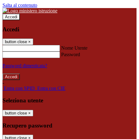
Salta al contenuto
Accedi
Accedi
button close
×
Nome Utente
Password
Password dimenticata?
-
Entra con SPID
Entra con CIE
Seleziona utente
button close
×
Recupero password
button close
×