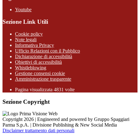
Youtube
Sezione Link Utili
Cookie policy
Note legali
Informativa Privacy
Ufficio Relazioni con il Pubblico
Dichiarazione di accessibilità
Obiettivi di accessibilità
Whistleblowing
Gestione consensi cookie
Amministrazione trasparente
Pagina visualizzata
4831
volte
Sezione Copyright
Copyright 2026 | Engineered and powered by Gruppo Spaggiari
Parma S.p.A. | Divisione Publishing & New Social Media
Disclaimer trattamento dati personali