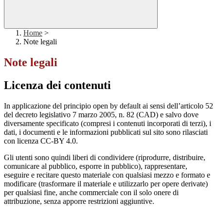
Home
>
Note legali
Note legali
Licenza dei contenuti
In applicazione del principio open by default ai sensi dell’articolo 52
del decreto legislativo 7 marzo 2005, n. 82 (CAD) e salvo dove
diversamente specificato (compresi i contenuti incorporati di terzi), i
dati, i documenti e le informazioni pubblicati sul sito sono rilasciati
con licenza CC-BY 4.0.
Gli utenti sono quindi liberi di condividere (riprodurre, distribuire,
comunicare al pubblico, esporre in pubblico), rappresentare,
eseguire e recitare questo materiale con qualsiasi mezzo e formato e
modificare (trasformare il materiale e utilizzarlo per opere derivate)
per qualsiasi fine, anche commerciale con il solo onere di
attribuzione, senza apporre restrizioni aggiuntive.