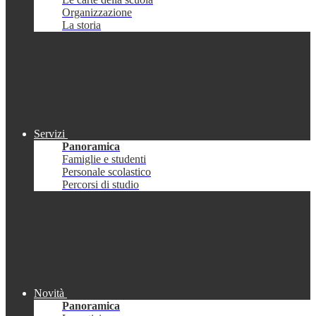
Organizzazione
La storia
Servizi
Panoramica
Famiglie e studenti
Personale scolastico
Percorsi di studio
Novità
Panoramica