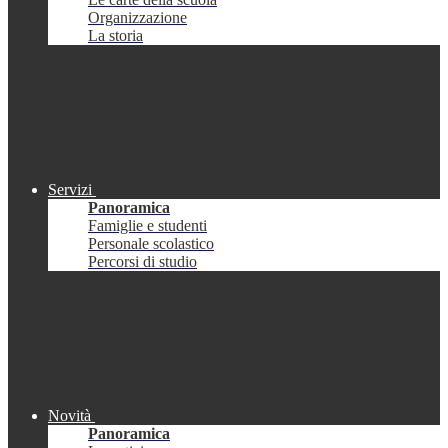
Organizzazione
La storia
Servizi
Panoramica
Famiglie e studenti
Personale scolastico
Percorsi di studio
Novità
Panoramica