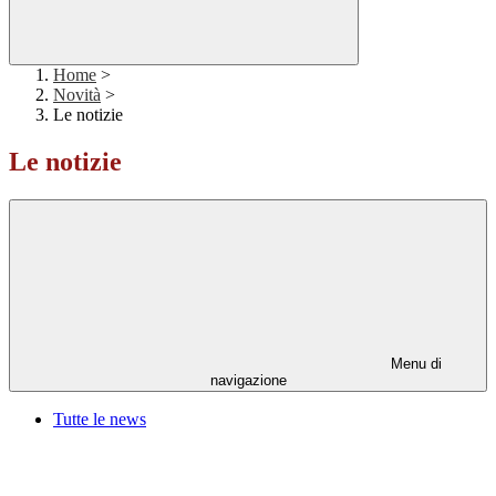
Home
>
Novità
>
Le notizie
Le notizie
Menu di
navigazione
Tutte le news