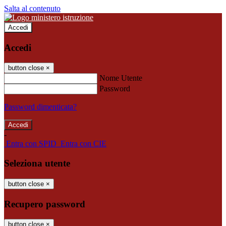
Salta al contenuto
Accedi
Accedi
button close
×
Nome Utente
Password
Password dimenticata?
-
Entra con SPID
Entra con CIE
Seleziona utente
button close
×
Recupero password
button close
×