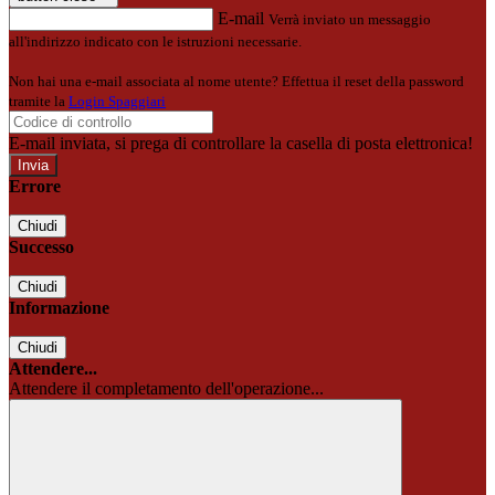
E-mail
Verrà inviato un messaggio
all'indirizzo indicato con le istruzioni necessarie.
Non hai una e-mail associata al nome utente? Effettua il reset della password
tramite la
Login Spaggiari
E-mail inviata, si prega di controllare la casella di posta elettronica!
Errore
Chiudi
Successo
Chiudi
Informazione
Chiudi
Attendere...
Attendere il completamento dell'operazione...