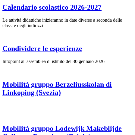
Calendario scolastico 2026-2027
Le attività didattiche inizieranno in date diverse a seconda delle
classi e degli indirizzi
Condividere le esperienze
Infopoint all'assemblea di istituto del 30 gennaio 2026
Mobilità gruppo Berzeliusskolan di
Linkoping (Svezia)
Mobilità gruppo Lodewijk Makeblijde