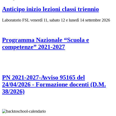
Anticipo inizio lezioni classi triennio
Laboratorio FSL venerdì 11, sabato 12 e lunedì 14 settembre 2026
Programma Nazionale “Scuola e
competenze” 2021-2027
PN 2021-2027-Avviso 95165 del
24/04/2026 - Formazione docenti (D.M.
38/2026)