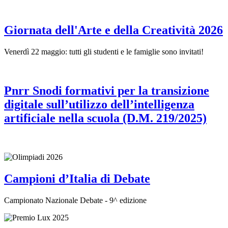
Giornata dell'Arte e della Creatività 2026
Venerdì 22 maggio: tutti gli studenti e le famiglie sono invitati!
Pnrr Snodi formativi per la transizione
digitale sull’utilizzo dell’intelligenza
artificiale nella scuola (D.M. 219/2025)
Campioni d’Italia di Debate
Campionato Nazionale Debate - 9^ edizione