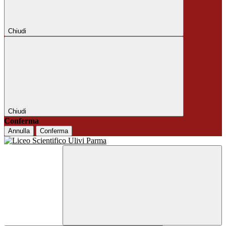
Chiudi
Chiudi
Conferma
Annulla
Conferma