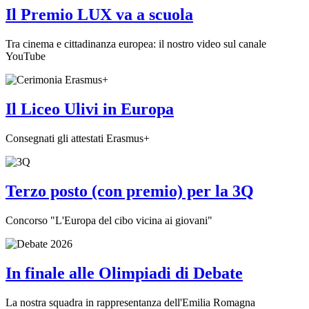
Il Premio LUX va a scuola
Tra cinema e cittadinanza europea: il nostro video sul canale
YouTube
Il Liceo Ulivi in Europa
Consegnati gli attestati Erasmus+
Terzo posto (con premio) per la 3Q
Concorso "L'Europa del cibo vicina ai giovani"
In finale alle Olimpiadi di Debate
La nostra squadra in rappresentanza dell'Emilia Romagna