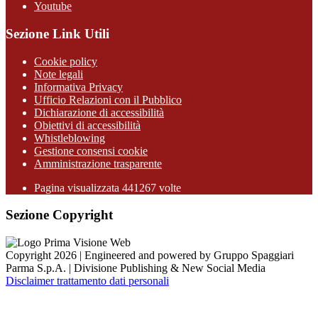
Youtube
Sezione Link Utili
Cookie policy
Note legali
Informativa Privacy
Ufficio Relazioni con il Pubblico
Dichiarazione di accessibilità
Obiettivi di accessibilità
Whistleblowing
Gestione consensi cookie
Amministrazione trasparente
Pagina visualizzata
441267
volte
Sezione Copyright
Copyright 2026 | Engineered and powered by Gruppo Spaggiari
Parma S.p.A. | Divisione Publishing & New Social Media
Disclaimer trattamento dati personali