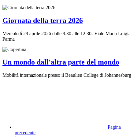
Giornata della terra 2026
Mercoledì 29 aprile 2026 dalle 9.30 alle 12.30- Viale Maria Luigia
Parma
Un mondo dall'altra parte del mondo
Mobilità internazionale presso il Beaulieu College di Johannesburg
Pagina
precedente