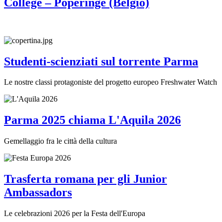
College – Poperinge (Belgio)
Studenti-scienziati sul torrente Parma
Le nostre classi protagoniste del progetto europeo Freshwater Watch
Parma 2025 chiama L'Aquila 2026
Gemellaggio fra le città della cultura
Trasferta romana per gli Junior
Ambassadors
Le celebrazioni 2026 per la Festa dell'Europa