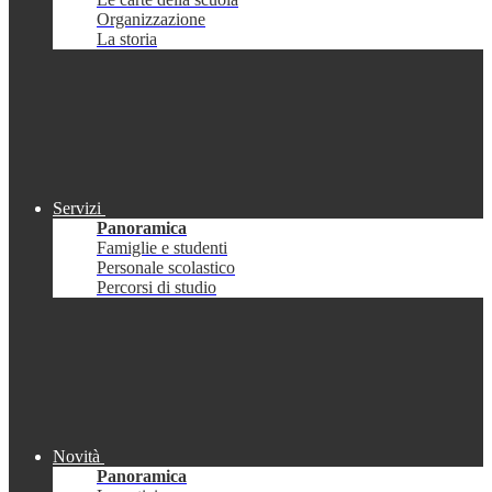
Organizzazione
La storia
Servizi
Panoramica
Famiglie e studenti
Personale scolastico
Percorsi di studio
Novità
Panoramica