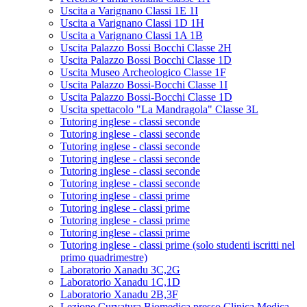
Uscita a Varignano Classi 1E 1I
Uscita a Varignano Classi 1D 1H
Uscita a Varignano Classi 1A 1B
Uscita Palazzo Bossi Bocchi Classe 2H
Uscita Palazzo Bossi Bocchi Classe 1D
Uscita Museo Archeologico Classe 1F
Uscita Palazzo Bossi-Bocchi Classe 1I
Uscita Palazzo Bossi-Bocchi Classe 1D
Uscita spettacolo "La Mandragola" Classe 3L
Tutoring inglese - classi seconde
Tutoring inglese - classi seconde
Tutoring inglese - classi seconde
Tutoring inglese - classi seconde
Tutoring inglese - classi seconde
Tutoring inglese - classi seconde
Tutoring inglese - classi prime
Tutoring inglese - classi prime
Tutoring inglese - classi prime
Tutoring inglese - classi prime
Tutoring inglese - classi prime (solo studenti iscritti nel
primo quadrimestre)
Laboratorio Xanadu 3C,2G
Laboratorio Xanadu 1C,1D
Laboratorio Xanadu 2B,3F
Lezione Curvatura Biomedica presso Clinica Medica -