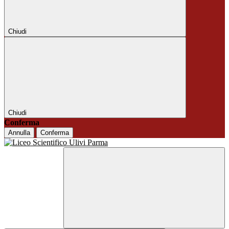
Chiudi
Chiudi
Conferma
Annulla
Conferma