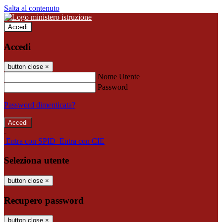
Salta al contenuto
Accedi
Accedi
button close
×
Nome Utente
Password
Password dimenticata?
-
Entra con SPID
Entra con CIE
Seleziona utente
button close
×
Recupero password
button close
×