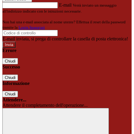
E-mail
Verrà inviato un messaggio
all'indirizzo indicato con le istruzioni necessarie.
Non hai una e-mail associata al nome utente? Effettua il reset della password
tramite la
Login Spaggiari
E-mail inviata, si prega di controllare la casella di posta elettronica!
Errore
Chiudi
Successo
Chiudi
Informazione
Chiudi
Attendere...
Attendere il completamento dell'operazione...