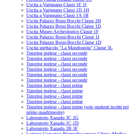
Uscita a Varignano Classi 1E 1I
Uscita a Varignano Classi 1D 1H
Uscita a Varignano Classi 1A 1B
Uscita Palazzo Bossi Bocchi Classe 2H
Uscita Palazzo Bossi Bocchi Classe 1D
Uscita Museo Archeologico Classe 1F
Uscita Palazzo Bossi-Bocchi Classe 1I
Uscita Palazzo Bossi-Bocchi Classe 1D
Uscita spettacolo "La Mandragola" Classe 3L
Tutoring inglese - classi seconde
Tutoring inglese - classi seconde
Tutoring inglese - classi seconde
Tutoring inglese - classi seconde
Tutoring inglese - classi seconde
Tutoring inglese - classi seconde
Tutoring inglese - classi prime
Tutoring inglese - classi prime
Tutoring inglese - classi prime
Tutoring inglese - classi prime
Tutoring inglese - classi prime (solo studenti iscritti nel
primo quadrimestre)
Laboratorio Xanadu 3C,2G
Laboratorio Xanadu 1C,1D
Laboratorio Xanadu 2B,3F
Lezione Curvatura Biomedica presso Clinica Medica -