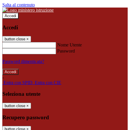
Salta al contenuto
Accedi
Accedi
button close
×
Nome Utente
Password
Password dimenticata?
-
Entra con SPID
Entra con CIE
Seleziona utente
button close
×
Recupero password
button close
×