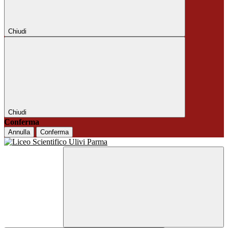
Chiudi
Chiudi
Conferma
Annulla
Conferma