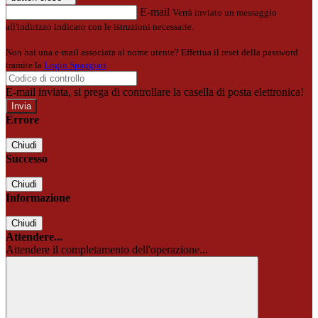
E-mail
Verrà inviato un messaggio
all'indirizzo indicato con le istruzioni necessarie.
Non hai una e-mail associata al nome utente? Effettua il reset della password
tramite la
Login Spaggiari
E-mail inviata, si prega di controllare la casella di posta elettronica!
Errore
Chiudi
Successo
Chiudi
Informazione
Chiudi
Attendere...
Attendere il completamento dell'operazione...