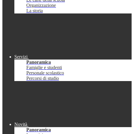
Organizzazione
La storia
Servizi
Panoramica
Famiglie e studenti
Personale scolastico
Percorsi di studio
Novità
Panoramica