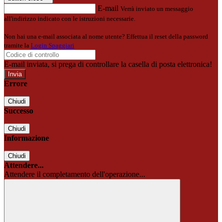
E-mail
Verrà inviato un messaggio
all'indirizzo indicato con le istruzioni necessarie.
Non hai una e-mail associata al nome utente? Effettua il reset della password
tramite la
Login Spaggiari
E-mail inviata, si prega di controllare la casella di posta elettronica!
Errore
Chiudi
Successo
Chiudi
Informazione
Chiudi
Attendere...
Attendere il completamento dell'operazione...