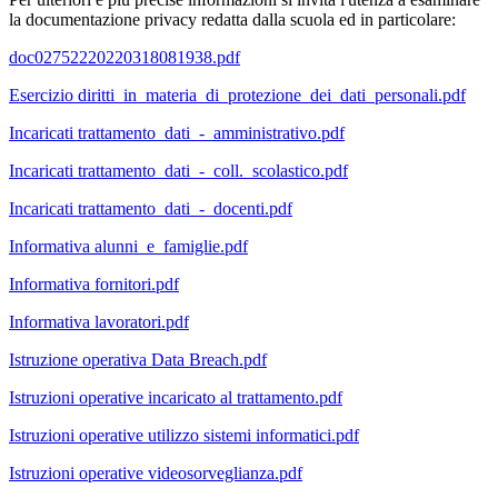
la documentazione privacy redatta dalla scuola ed in particolare:
doc02752220220318081938.pdf
Esercizio diritti_in_materia_di_protezione_dei_dati_personali.pdf
Incaricati trattamento_dati_-_amministrativo.pdf
Incaricati trattamento_dati_-_coll._scolastico.pdf
Incaricati trattamento_dati_-_docenti.pdf
Informativa alunni_e_famiglie.pdf
Informativa fornitori.pdf
Informativa lavoratori.pdf
Istruzione operativa Data Breach.pdf
Istruzioni operative incaricato al trattamento.pdf
Istruzioni operative utilizzo sistemi informatici.pdf
Istruzioni operative videosorveglianza.pdf