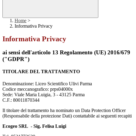
Home
>
Informativa Privacy
Informativa Privacy
ai sensi dell'articolo 13 Regolamento (UE) 2016/679
("GDPR")
TITOLARE DEL TRATTAMENTO
Denominazione: Liceo Scientifico Ulivi Parma
Codice meccanografico: prps04000x
Sede: Viale Maria Luigia, 3 - 43125 Parma
C.F.: 80011870344
Il titolare del trattamento ha nominato un Data Protection Officer
(Responsabile della protezione Dati) contattabile ai seguenti recapiti
Ecogeo SRL - Sig. Felisa Luigi