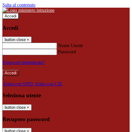
Salta al contenuto
Accedi
Accedi
button close
×
Nome Utente
Password
Password dimenticata?
-
Entra con SPID
Entra con CIE
Seleziona utente
button close
×
Recupero password
button close
×