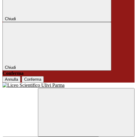
Chiudi
Chiudi
Conferma
Annulla
Conferma