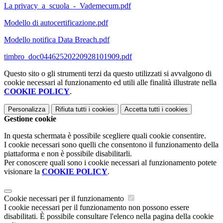
La privacy_a_scuola_-_Vademecum.pdf
Modello di autocertificazione.pdf
Modello notifica Data Breach.pdf
timbro_doc04462520220928101909.pdf
Questo sito o gli strumenti terzi da questo utilizzati si avvalgono di
cookie necessari al funzionamento ed utili alle finalità illustrate nella
COOKIE POLICY
.
Personalizza
Rifiuta tutti
i cookies
Accetta tutti
i cookies
Gestione cookie
In questa schermata è possibile scegliere quali cookie consentire.
I cookie necessari sono quelli che consentono il funzionamento della
piattaforma e non è possibile disabilitarli.
Per conoscere quali sono i cookie necessari al funzionamento potete
visionare la
COOKIE POLICY
.
Cookie necessari per il funzionamento
I cookie necessari per il funzionamento non possono essere
disabilitati. È possibile consultare l'elenco nella pagina della cookie