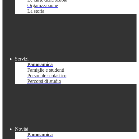
Organizzazione
La storia
Servizi
Panoramica
Famiglie e studenti
Personale scolastico
Percorsi di studio
Novità
Panoramica