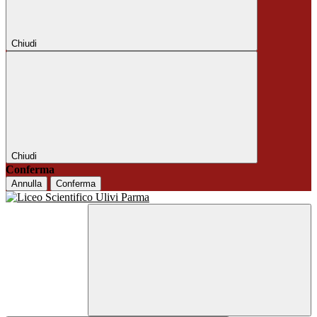
Chiudi
Chiudi
Conferma
Annulla
Conferma