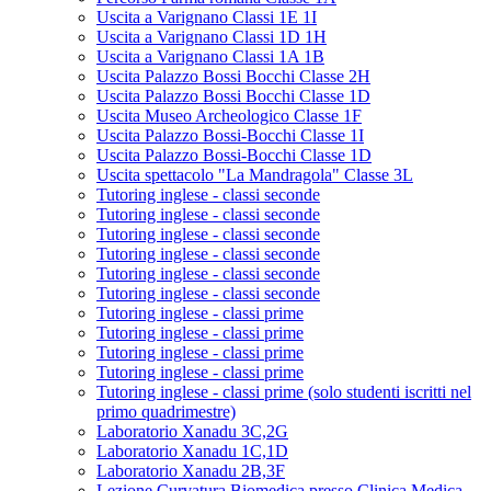
Uscita a Varignano Classi 1E 1I
Uscita a Varignano Classi 1D 1H
Uscita a Varignano Classi 1A 1B
Uscita Palazzo Bossi Bocchi Classe 2H
Uscita Palazzo Bossi Bocchi Classe 1D
Uscita Museo Archeologico Classe 1F
Uscita Palazzo Bossi-Bocchi Classe 1I
Uscita Palazzo Bossi-Bocchi Classe 1D
Uscita spettacolo "La Mandragola" Classe 3L
Tutoring inglese - classi seconde
Tutoring inglese - classi seconde
Tutoring inglese - classi seconde
Tutoring inglese - classi seconde
Tutoring inglese - classi seconde
Tutoring inglese - classi seconde
Tutoring inglese - classi prime
Tutoring inglese - classi prime
Tutoring inglese - classi prime
Tutoring inglese - classi prime
Tutoring inglese - classi prime (solo studenti iscritti nel
primo quadrimestre)
Laboratorio Xanadu 3C,2G
Laboratorio Xanadu 1C,1D
Laboratorio Xanadu 2B,3F
Lezione Curvatura Biomedica presso Clinica Medica -