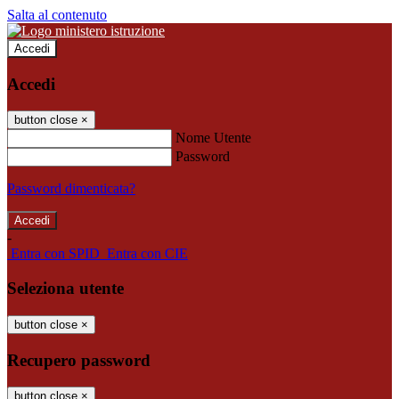
Salta al contenuto
Accedi
Accedi
button close
×
Nome Utente
Password
Password dimenticata?
-
Entra con SPID
Entra con CIE
Seleziona utente
button close
×
Recupero password
button close
×