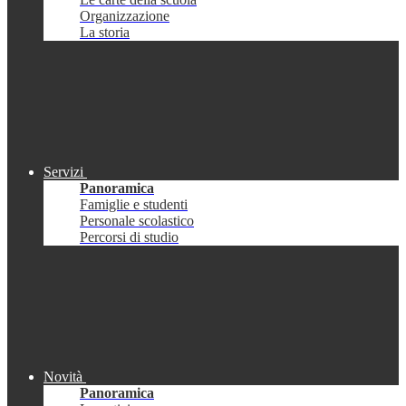
Organizzazione
La storia
Servizi
Panoramica
Famiglie e studenti
Personale scolastico
Percorsi di studio
Novità
Panoramica