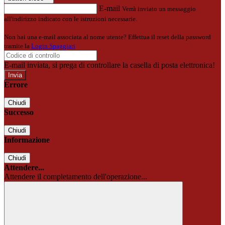
E-mail
Verrà inviato un messaggio
all'indirizzo indicato con le istruzioni necessarie.
Non hai una e-mail associata al nome utente? Effettua il reset della password
tramite la
Login Spaggiari
E-mail inviata, si prega di controllare la casella di posta elettronica!
Errore
Chiudi
Successo
Chiudi
Informazione
Chiudi
Attendere...
Attendere il completamento dell'operazione...