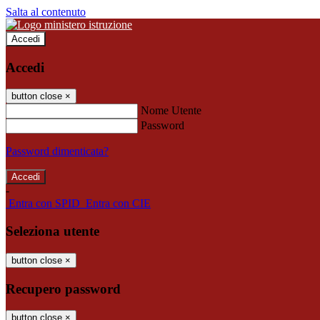
Salta al contenuto
Accedi
Accedi
button close
×
Nome Utente
Password
Password dimenticata?
-
Entra con SPID
Entra con CIE
Seleziona utente
button close
×
Recupero password
button close
×