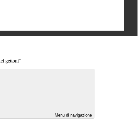
ei gettoni"
Menu di navigazione