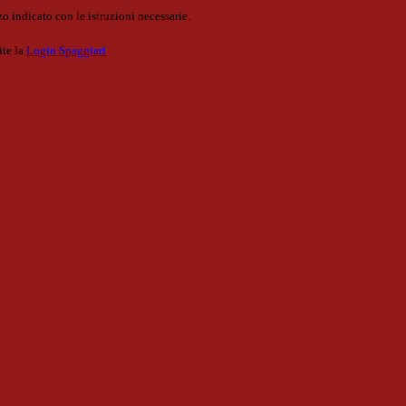
o indicato con le istruzioni necessarie.
ite la
Login Spaggiari