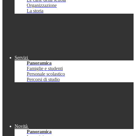
Organizzazione
La storia
Servizi
Panoramica
Famiglie e studenti
Personale scolastico
Percorsi di studio
Novità
Panoramica