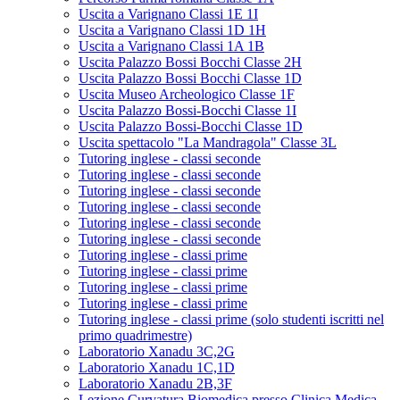
Uscita a Varignano Classi 1E 1I
Uscita a Varignano Classi 1D 1H
Uscita a Varignano Classi 1A 1B
Uscita Palazzo Bossi Bocchi Classe 2H
Uscita Palazzo Bossi Bocchi Classe 1D
Uscita Museo Archeologico Classe 1F
Uscita Palazzo Bossi-Bocchi Classe 1I
Uscita Palazzo Bossi-Bocchi Classe 1D
Uscita spettacolo "La Mandragola" Classe 3L
Tutoring inglese - classi seconde
Tutoring inglese - classi seconde
Tutoring inglese - classi seconde
Tutoring inglese - classi seconde
Tutoring inglese - classi seconde
Tutoring inglese - classi seconde
Tutoring inglese - classi prime
Tutoring inglese - classi prime
Tutoring inglese - classi prime
Tutoring inglese - classi prime
Tutoring inglese - classi prime (solo studenti iscritti nel
primo quadrimestre)
Laboratorio Xanadu 3C,2G
Laboratorio Xanadu 1C,1D
Laboratorio Xanadu 2B,3F
Lezione Curvatura Biomedica presso Clinica Medica -