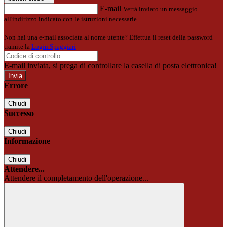
E-mail
Verrà inviato un messaggio
all'indirizzo indicato con le istruzioni necessarie.
Non hai una e-mail associata al nome utente? Effettua il reset della password
tramite la
Login Spaggiari
E-mail inviata, si prega di controllare la casella di posta elettronica!
Errore
Chiudi
Successo
Chiudi
Informazione
Chiudi
Attendere...
Attendere il completamento dell'operazione...