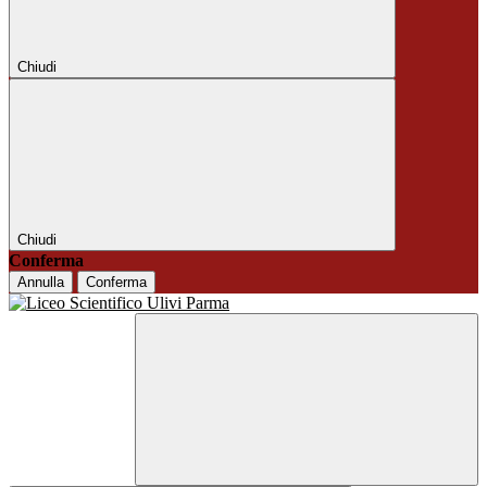
Chiudi
Chiudi
Conferma
Annulla
Conferma