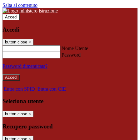
Salta al contenuto
Accedi
Accedi
button close
×
Nome Utente
Password
Password dimenticata?
-
Entra con SPID
Entra con CIE
Seleziona utente
button close
×
Recupero password
button close
×