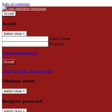
Salta al contenuto
Accedi
Accedi
button close
×
Nome Utente
Password
Password dimenticata?
-
Entra con SPID
Entra con CIE
Seleziona utente
button close
×
Recupero password
button close
×