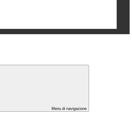
Menu di navigazione