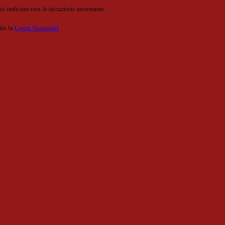
o indicato con le istruzioni necessarie.
ite la
Login Spaggiari