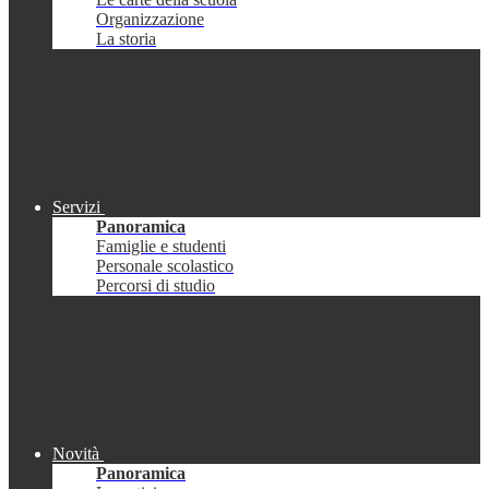
Organizzazione
La storia
Servizi
Panoramica
Famiglie e studenti
Personale scolastico
Percorsi di studio
Novità
Panoramica