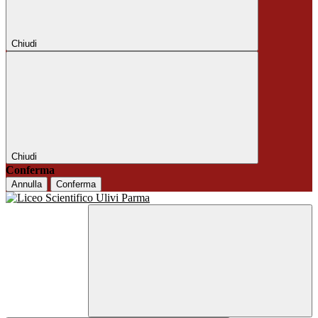
Chiudi
Chiudi
Conferma
Annulla
Conferma