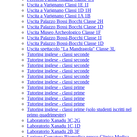
Uscita a Varignano Classi 1E 1I
Uscita a Varignano Classi 1D 1H
Uscita a Varignano Classi 1A 1B
Uscita Palazzo Bossi Bocchi Classe 2H
Uscita Palazzo Bossi Bocchi Classe 1D
Uscita Museo Archeologico Classe 1F
Uscita Palazzo Bossi-Bocchi Classe 1I
Uscita Palazzo Bossi-Bocchi Classe 1D
Uscita spettacolo "La Mandragola" Classe 3L
Tutoring inglese - classi seconde
Tutoring inglese - classi seconde
Tutoring inglese - classi seconde
Tutoring inglese - classi seconde
Tutoring inglese - classi seconde
Tutoring inglese - classi seconde
Tutoring inglese - classi prime
Tutoring inglese - classi prime
Tutoring inglese - classi prime
Tutoring inglese - classi prime
Tutoring inglese - classi prime (solo studenti iscritti nel
primo quadrimestre)
Laboratorio Xanadu 3C,2G
Laboratorio Xanadu 1C,1D
Laboratorio Xanadu 2B,3F
Lezione Curvatura Biomedica presso Clinica Medica -