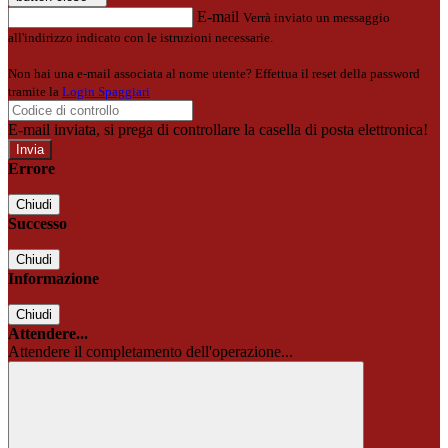
E-mail
Verrà inviato un messaggio
all'indirizzo indicato con le istruzioni necessarie.
Non hai una e-mail associata al nome utente? Effettua il reset della password
tramite la
Login Spaggiari
E-mail inviata, si prega di controllare la casella di posta elettronica!
Errore
Chiudi
Successo
Chiudi
Informazione
Chiudi
Attendere...
Attendere il completamento dell'operazione...