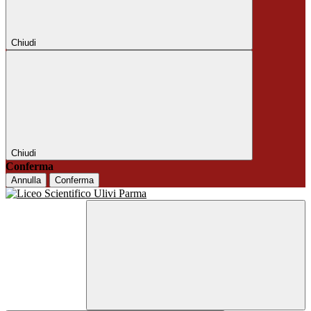
Chiudi
Chiudi
Conferma
Annulla
Conferma