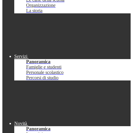
Organizzazione
La storia
Servizi
Panoramica
Famiglie e studenti
Personale scolastico
Percorsi di studio
Novità
Panoramica