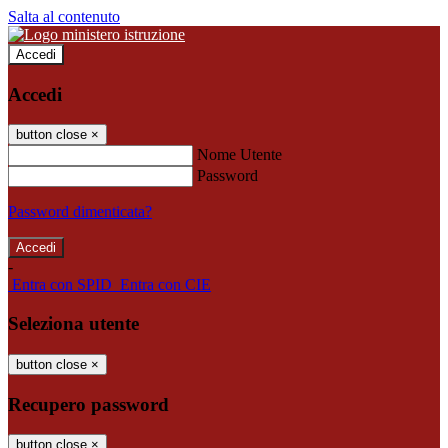
Salta al contenuto
Accedi
Accedi
button close
×
Nome Utente
Password
Password dimenticata?
-
Entra con SPID
Entra con CIE
Seleziona utente
button close
×
Recupero password
button close
×