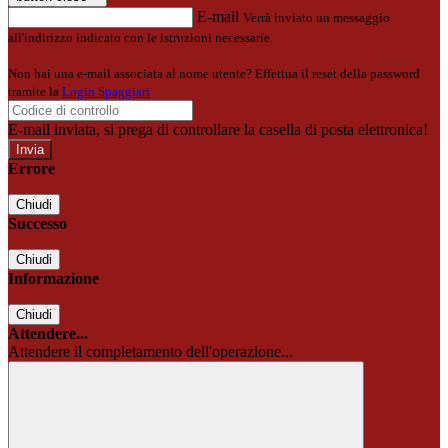
E-mail
Verrà inviato un messaggio
all'indirizzo indicato con le istruzioni necessarie.
Non hai una e-mail associata al nome utente? Effettua il reset della password
tramite la
Login Spaggiari
E-mail inviata, si prega di controllare la casella di posta elettronica!
Errore
Chiudi
Successo
Chiudi
Informazione
Chiudi
Attendere...
Attendere il completamento dell'operazione...