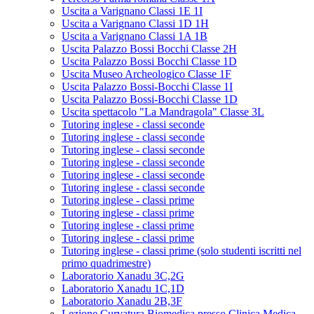
Uscita a Varignano Classi 1E 1I
Uscita a Varignano Classi 1D 1H
Uscita a Varignano Classi 1A 1B
Uscita Palazzo Bossi Bocchi Classe 2H
Uscita Palazzo Bossi Bocchi Classe 1D
Uscita Museo Archeologico Classe 1F
Uscita Palazzo Bossi-Bocchi Classe 1I
Uscita Palazzo Bossi-Bocchi Classe 1D
Uscita spettacolo "La Mandragola" Classe 3L
Tutoring inglese - classi seconde
Tutoring inglese - classi seconde
Tutoring inglese - classi seconde
Tutoring inglese - classi seconde
Tutoring inglese - classi seconde
Tutoring inglese - classi seconde
Tutoring inglese - classi prime
Tutoring inglese - classi prime
Tutoring inglese - classi prime
Tutoring inglese - classi prime
Tutoring inglese - classi prime (solo studenti iscritti nel
primo quadrimestre)
Laboratorio Xanadu 3C,2G
Laboratorio Xanadu 1C,1D
Laboratorio Xanadu 2B,3F
Lezione Curvatura Biomedica presso Clinica Medica -