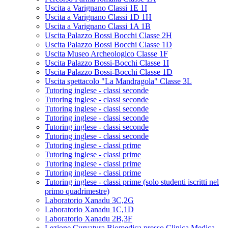
Uscita a Varignano Classi 1E 1I
Uscita a Varignano Classi 1D 1H
Uscita a Varignano Classi 1A 1B
Uscita Palazzo Bossi Bocchi Classe 2H
Uscita Palazzo Bossi Bocchi Classe 1D
Uscita Museo Archeologico Classe 1F
Uscita Palazzo Bossi-Bocchi Classe 1I
Uscita Palazzo Bossi-Bocchi Classe 1D
Uscita spettacolo "La Mandragola" Classe 3L
Tutoring inglese - classi seconde
Tutoring inglese - classi seconde
Tutoring inglese - classi seconde
Tutoring inglese - classi seconde
Tutoring inglese - classi seconde
Tutoring inglese - classi seconde
Tutoring inglese - classi prime
Tutoring inglese - classi prime
Tutoring inglese - classi prime
Tutoring inglese - classi prime
Tutoring inglese - classi prime (solo studenti iscritti nel
primo quadrimestre)
Laboratorio Xanadu 3C,2G
Laboratorio Xanadu 1C,1D
Laboratorio Xanadu 2B,3F
Lezione Curvatura Biomedica presso Clinica Medica -