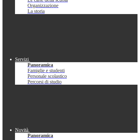
Organizzazione
La storia
Servizi
Panoramica
Famiglie e studenti
Personale scolastico
Percorsi di studio
Novità
Panoramica