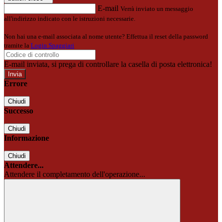
E-mail
Verrà inviato un messaggio
all'indirizzo indicato con le istruzioni necessarie.
Non hai una e-mail associata al nome utente? Effettua il reset della password
tramite la
Login Spaggiari
E-mail inviata, si prega di controllare la casella di posta elettronica!
Errore
Chiudi
Successo
Chiudi
Informazione
Chiudi
Attendere...
Attendere il completamento dell'operazione...