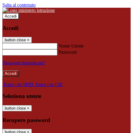
Salta al contenuto
Accedi
Accedi
button close
×
Nome Utente
Password
Password dimenticata?
-
Entra con SPID
Entra con CIE
Seleziona utente
button close
×
Recupero password
button close
×