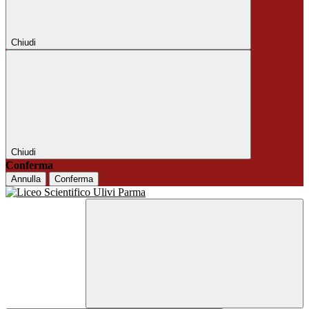
Chiudi
Chiudi
Conferma
Annulla
Conferma