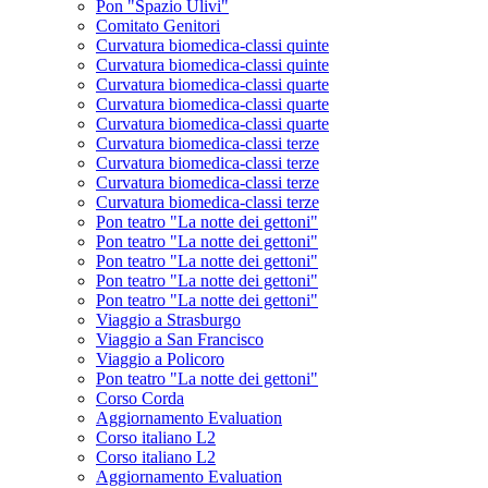
Pon "Spazio Ulivi"
Comitato Genitori
Curvatura biomedica-classi quinte
Curvatura biomedica-classi quinte
Curvatura biomedica-classi quarte
Curvatura biomedica-classi quarte
Curvatura biomedica-classi quarte
Curvatura biomedica-classi terze
Curvatura biomedica-classi terze
Curvatura biomedica-classi terze
Curvatura biomedica-classi terze
Pon teatro "La notte dei gettoni"
Pon teatro "La notte dei gettoni"
Pon teatro "La notte dei gettoni"
Pon teatro "La notte dei gettoni"
Pon teatro "La notte dei gettoni"
Viaggio a Strasburgo
Viaggio a San Francisco
Viaggio a Policoro
Pon teatro "La notte dei gettoni"
Corso Corda
Aggiornamento Evaluation
Corso italiano L2
Corso italiano L2
Aggiornamento Evaluation