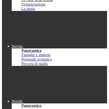
Organizzazione
La storia
Servizi
Panoramica
Famiglie e studenti
Personale scolastico
Percorsi di studio
Novità
Panoramica