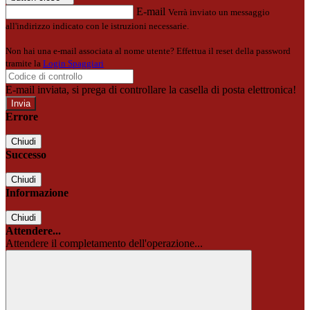
E-mail
Verrà inviato un messaggio
all'indirizzo indicato con le istruzioni necessarie.
Non hai una e-mail associata al nome utente? Effettua il reset della password
tramite la
Login Spaggiari
E-mail inviata, si prega di controllare la casella di posta elettronica!
Errore
Chiudi
Successo
Chiudi
Informazione
Chiudi
Attendere...
Attendere il completamento dell'operazione...