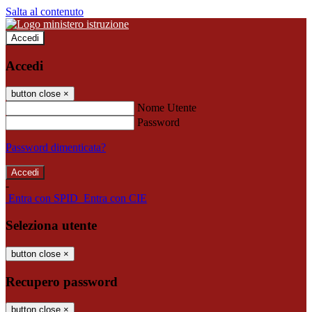
Salta al contenuto
Accedi
Accedi
button close
×
Nome Utente
Password
Password dimenticata?
-
Entra con SPID
Entra con CIE
Seleziona utente
button close
×
Recupero password
button close
×