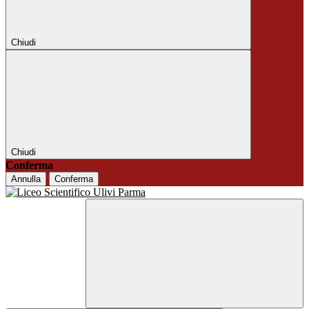
Chiudi
Chiudi
Conferma
Annulla
Conferma