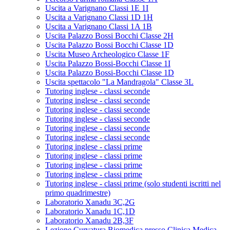
Uscita a Varignano Classi 1E 1I
Uscita a Varignano Classi 1D 1H
Uscita a Varignano Classi 1A 1B
Uscita Palazzo Bossi Bocchi Classe 2H
Uscita Palazzo Bossi Bocchi Classe 1D
Uscita Museo Archeologico Classe 1F
Uscita Palazzo Bossi-Bocchi Classe 1I
Uscita Palazzo Bossi-Bocchi Classe 1D
Uscita spettacolo "La Mandragola" Classe 3L
Tutoring inglese - classi seconde
Tutoring inglese - classi seconde
Tutoring inglese - classi seconde
Tutoring inglese - classi seconde
Tutoring inglese - classi seconde
Tutoring inglese - classi seconde
Tutoring inglese - classi prime
Tutoring inglese - classi prime
Tutoring inglese - classi prime
Tutoring inglese - classi prime
Tutoring inglese - classi prime (solo studenti iscritti nel
primo quadrimestre)
Laboratorio Xanadu 3C,2G
Laboratorio Xanadu 1C,1D
Laboratorio Xanadu 2B,3F
Lezione Curvatura Biomedica presso Clinica Medica -