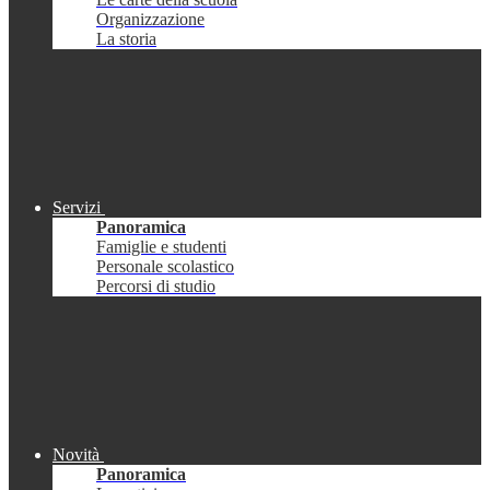
Organizzazione
La storia
Servizi
Panoramica
Famiglie e studenti
Personale scolastico
Percorsi di studio
Novità
Panoramica