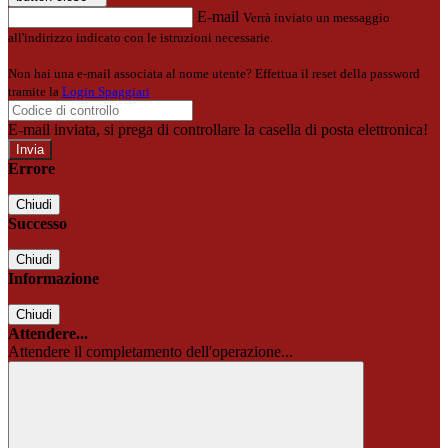
E-mail
Verrà inviato un messaggio
all'indirizzo indicato con le istruzioni necessarie.
Non hai una e-mail associata al nome utente? Effettua il reset della password
tramite la
Login Spaggiari
E-mail inviata, si prega di controllare la casella di posta elettronica!
Errore
Chiudi
Successo
Chiudi
Informazione
Chiudi
Attendere...
Attendere il completamento dell'operazione...