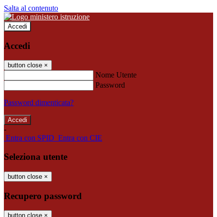
Salta al contenuto
Accedi
Accedi
button close
×
Nome Utente
Password
Password dimenticata?
-
Entra con SPID
Entra con CIE
Seleziona utente
button close
×
Recupero password
button close
×