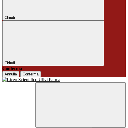
Chiudi
Chiudi
Conferma
Annulla
Conferma