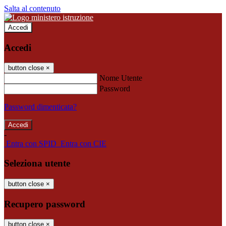
Salta al contenuto
Accedi
Accedi
button close
×
Nome Utente
Password
Password dimenticata?
-
Entra con SPID
Entra con CIE
Seleziona utente
button close
×
Recupero password
button close
×