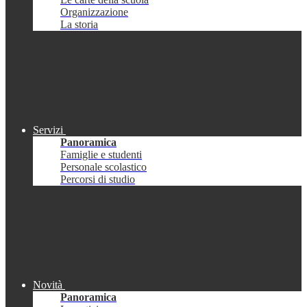
Organizzazione
La storia
Servizi
Panoramica
Famiglie e studenti
Personale scolastico
Percorsi di studio
Novità
Panoramica