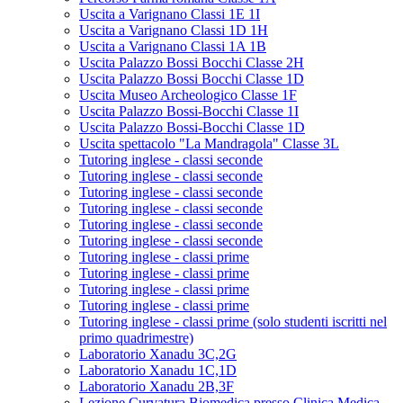
Uscita a Varignano Classi 1E 1I
Uscita a Varignano Classi 1D 1H
Uscita a Varignano Classi 1A 1B
Uscita Palazzo Bossi Bocchi Classe 2H
Uscita Palazzo Bossi Bocchi Classe 1D
Uscita Museo Archeologico Classe 1F
Uscita Palazzo Bossi-Bocchi Classe 1I
Uscita Palazzo Bossi-Bocchi Classe 1D
Uscita spettacolo "La Mandragola" Classe 3L
Tutoring inglese - classi seconde
Tutoring inglese - classi seconde
Tutoring inglese - classi seconde
Tutoring inglese - classi seconde
Tutoring inglese - classi seconde
Tutoring inglese - classi seconde
Tutoring inglese - classi prime
Tutoring inglese - classi prime
Tutoring inglese - classi prime
Tutoring inglese - classi prime
Tutoring inglese - classi prime (solo studenti iscritti nel
primo quadrimestre)
Laboratorio Xanadu 3C,2G
Laboratorio Xanadu 1C,1D
Laboratorio Xanadu 2B,3F
Lezione Curvatura Biomedica presso Clinica Medica -