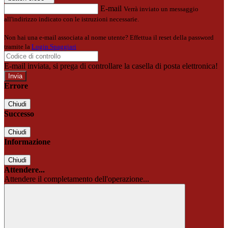
E-mail
Verrà inviato un messaggio
all'indirizzo indicato con le istruzioni necessarie.
Non hai una e-mail associata al nome utente? Effettua il reset della password
tramite la
Login Spaggiari
E-mail inviata, si prega di controllare la casella di posta elettronica!
Errore
Chiudi
Successo
Chiudi
Informazione
Chiudi
Attendere...
Attendere il completamento dell'operazione...