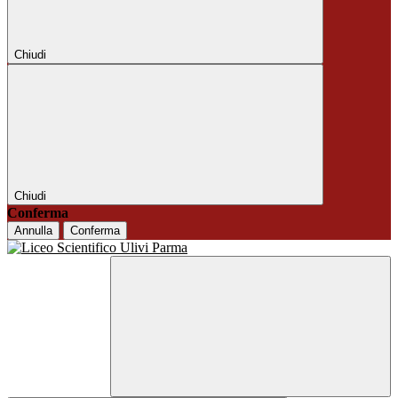
Chiudi
Chiudi
Conferma
Annulla
Conferma