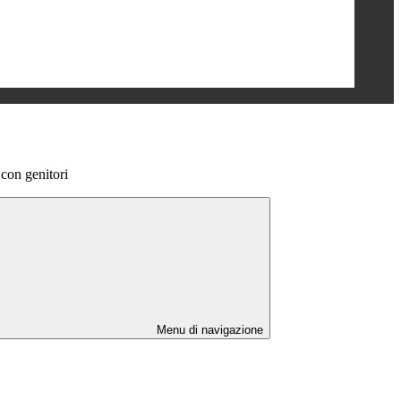
con genitori
Menu di navigazione