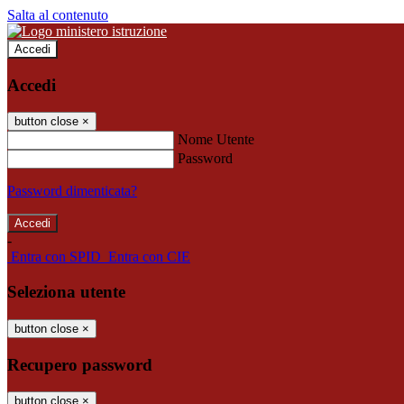
Salta al contenuto
Accedi
Accedi
button close
×
Nome Utente
Password
Password dimenticata?
-
Entra con SPID
Entra con CIE
Seleziona utente
button close
×
Recupero password
button close
×