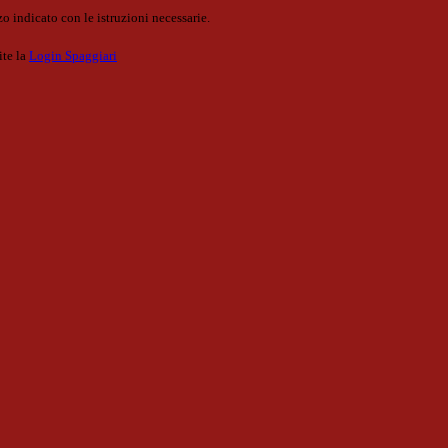
o indicato con le istruzioni necessarie.
ite la
Login Spaggiari