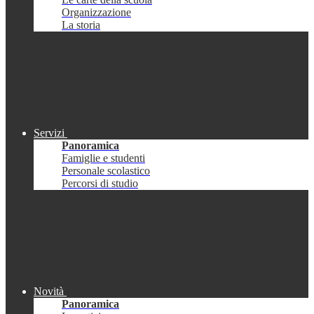
Organizzazione
La storia
Servizi
Panoramica
Famiglie e studenti
Personale scolastico
Percorsi di studio
Novità
Panoramica