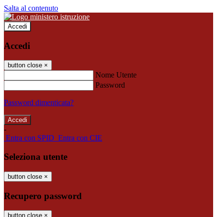
Salta al contenuto
Accedi
Accedi
button close
×
Nome Utente
Password
Password dimenticata?
-
Entra con SPID
Entra con CIE
Seleziona utente
button close
×
Recupero password
button close
×