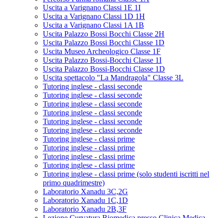
Uscita a Varignano Classi 1E 1I
Uscita a Varignano Classi 1D 1H
Uscita a Varignano Classi 1A 1B
Uscita Palazzo Bossi Bocchi Classe 2H
Uscita Palazzo Bossi Bocchi Classe 1D
Uscita Museo Archeologico Classe 1F
Uscita Palazzo Bossi-Bocchi Classe 1I
Uscita Palazzo Bossi-Bocchi Classe 1D
Uscita spettacolo "La Mandragola" Classe 3L
Tutoring inglese - classi seconde
Tutoring inglese - classi seconde
Tutoring inglese - classi seconde
Tutoring inglese - classi seconde
Tutoring inglese - classi seconde
Tutoring inglese - classi seconde
Tutoring inglese - classi prime
Tutoring inglese - classi prime
Tutoring inglese - classi prime
Tutoring inglese - classi prime
Tutoring inglese - classi prime (solo studenti iscritti nel
primo quadrimestre)
Laboratorio Xanadu 3C,2G
Laboratorio Xanadu 1C,1D
Laboratorio Xanadu 2B,3F
Lezione Curvatura Biomedica presso Clinica Medica -