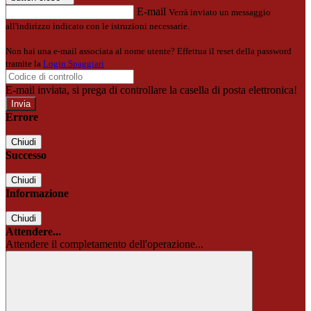
E-mail
Verrà inviato un messaggio
all'indirizzo indicato con le istruzioni necessarie.
Non hai una e-mail associata al nome utente? Effettua il reset della password
tramite la
Login Spaggiari
E-mail inviata, si prega di controllare la casella di posta elettronica!
Errore
Chiudi
Successo
Chiudi
Informazione
Chiudi
Attendere...
Attendere il completamento dell'operazione...