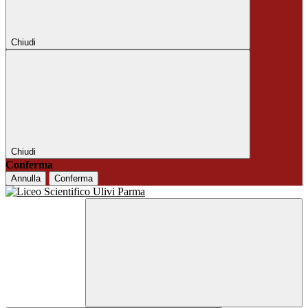
Chiudi
Chiudi
Conferma
Annulla
Conferma