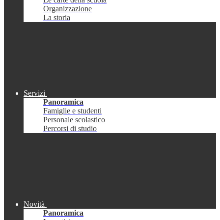
Organizzazione
La storia
Servizi
Panoramica
Famiglie e studenti
Personale scolastico
Percorsi di studio
Novità
Panoramica