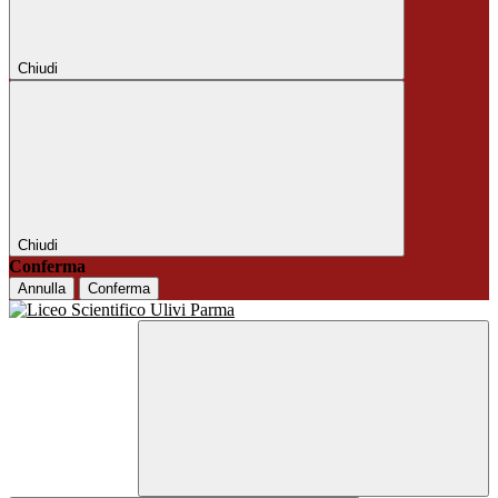
Chiudi
Chiudi
Conferma
Annulla
Conferma