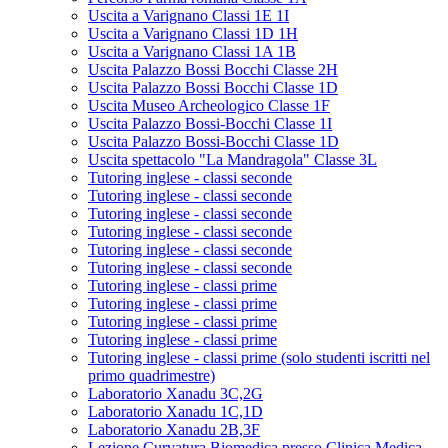
Uscita a Varignano Classi 1E 1I
Uscita a Varignano Classi 1D 1H
Uscita a Varignano Classi 1A 1B
Uscita Palazzo Bossi Bocchi Classe 2H
Uscita Palazzo Bossi Bocchi Classe 1D
Uscita Museo Archeologico Classe 1F
Uscita Palazzo Bossi-Bocchi Classe 1I
Uscita Palazzo Bossi-Bocchi Classe 1D
Uscita spettacolo "La Mandragola" Classe 3L
Tutoring inglese - classi seconde
Tutoring inglese - classi seconde
Tutoring inglese - classi seconde
Tutoring inglese - classi seconde
Tutoring inglese - classi seconde
Tutoring inglese - classi seconde
Tutoring inglese - classi prime
Tutoring inglese - classi prime
Tutoring inglese - classi prime
Tutoring inglese - classi prime
Tutoring inglese - classi prime (solo studenti iscritti nel
primo quadrimestre)
Laboratorio Xanadu 3C,2G
Laboratorio Xanadu 1C,1D
Laboratorio Xanadu 2B,3F
Lezione Curvatura Biomedica presso Clinica Medica -