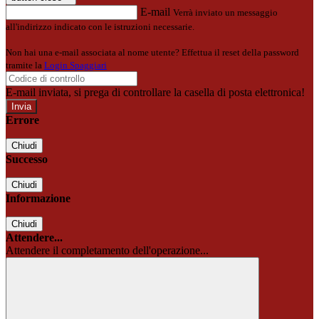
E-mail
Verrà inviato un messaggio
all'indirizzo indicato con le istruzioni necessarie.
Non hai una e-mail associata al nome utente? Effettua il reset della password
tramite la
Login Spaggiari
E-mail inviata, si prega di controllare la casella di posta elettronica!
Errore
Chiudi
Successo
Chiudi
Informazione
Chiudi
Attendere...
Attendere il completamento dell'operazione...