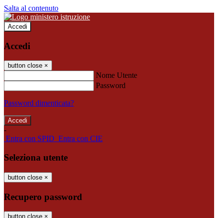
Salta al contenuto
Accedi
Accedi
button close
×
Nome Utente
Password
Password dimenticata?
-
Entra con SPID
Entra con CIE
Seleziona utente
button close
×
Recupero password
button close
×