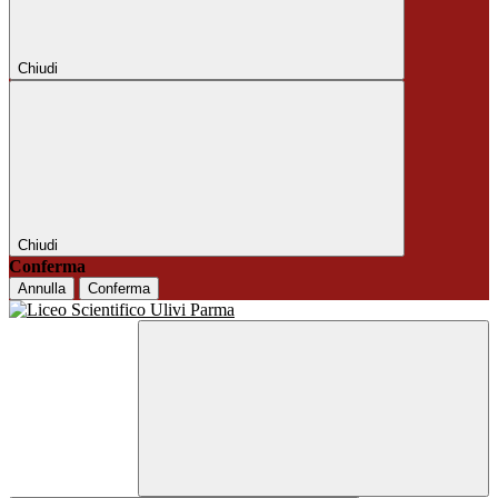
Chiudi
Chiudi
Conferma
Annulla
Conferma