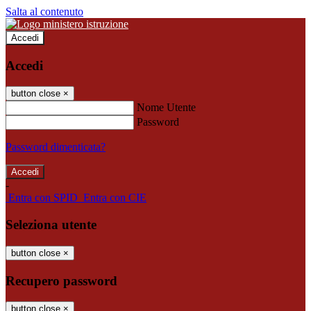
Salta al contenuto
Accedi
Accedi
button close
×
Nome Utente
Password
Password dimenticata?
-
Entra con SPID
Entra con CIE
Seleziona utente
button close
×
Recupero password
button close
×