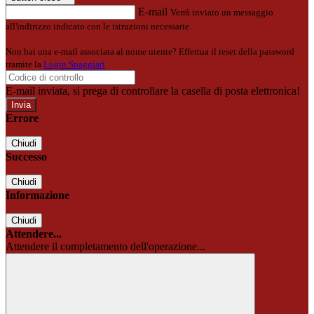
E-mail
Verrà inviato un messaggio
all'indirizzo indicato con le istruzioni necessarie.
Non hai una e-mail associata al nome utente? Effettua il reset della password
tramite la
Login Spaggiari
E-mail inviata, si prega di controllare la casella di posta elettronica!
Errore
Chiudi
Successo
Chiudi
Informazione
Chiudi
Attendere...
Attendere il completamento dell'operazione...