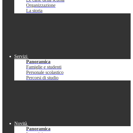
Organizzazione
La storia
Servizi
Panoramica
Famiglie e studenti
Personale scolastico
Percorsi di studio
Novità
Panoramica