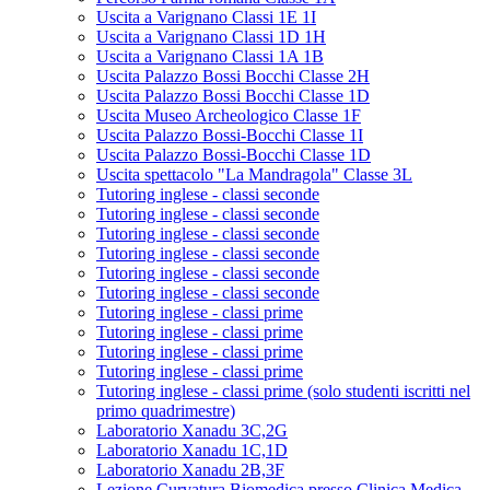
Uscita a Varignano Classi 1E 1I
Uscita a Varignano Classi 1D 1H
Uscita a Varignano Classi 1A 1B
Uscita Palazzo Bossi Bocchi Classe 2H
Uscita Palazzo Bossi Bocchi Classe 1D
Uscita Museo Archeologico Classe 1F
Uscita Palazzo Bossi-Bocchi Classe 1I
Uscita Palazzo Bossi-Bocchi Classe 1D
Uscita spettacolo "La Mandragola" Classe 3L
Tutoring inglese - classi seconde
Tutoring inglese - classi seconde
Tutoring inglese - classi seconde
Tutoring inglese - classi seconde
Tutoring inglese - classi seconde
Tutoring inglese - classi seconde
Tutoring inglese - classi prime
Tutoring inglese - classi prime
Tutoring inglese - classi prime
Tutoring inglese - classi prime
Tutoring inglese - classi prime (solo studenti iscritti nel
primo quadrimestre)
Laboratorio Xanadu 3C,2G
Laboratorio Xanadu 1C,1D
Laboratorio Xanadu 2B,3F
Lezione Curvatura Biomedica presso Clinica Medica -