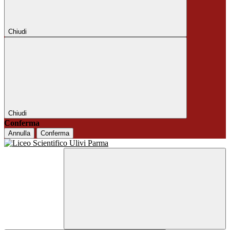
Chiudi
Chiudi
Conferma
Annulla
Conferma