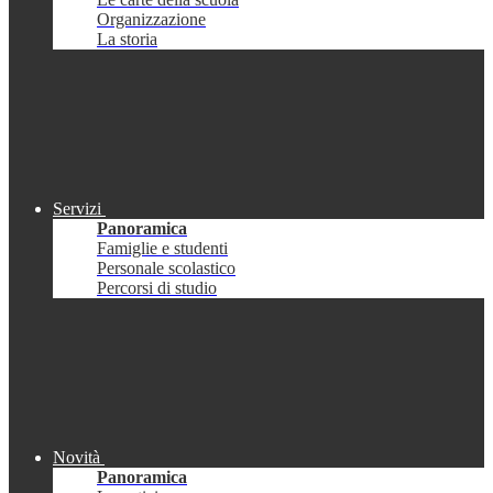
Organizzazione
La storia
Servizi
Panoramica
Famiglie e studenti
Personale scolastico
Percorsi di studio
Novità
Panoramica