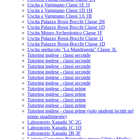
Uscita a Varignano Classi 1E 1I
Uscita a Varignano Classi 1D 1H
Uscita a Varignano Classi 1A 1B
Uscita Palazzo Bossi Bocchi Classe 2H
Uscita Palazzo Bossi Bocchi Classe 1D
Uscita Museo Archeologico Classe 1F
Uscita Palazzo Bossi-Bocchi Classe 1I
Uscita Palazzo Bossi-Bocchi Classe 1D
Uscita spettacolo "La Mandragola" Classe 3L
Tutoring inglese - classi seconde
Tutoring inglese - classi seconde
Tutoring inglese - classi seconde
Tutoring inglese - classi seconde
Tutoring inglese - classi seconde
Tutoring inglese - classi seconde
Tutoring inglese - classi prime
Tutoring inglese - classi prime
Tutoring inglese - classi prime
Tutoring inglese - classi prime
Tutoring inglese - classi prime (solo studenti iscritti nel
primo quadrimestre)
Laboratorio Xanadu 3C,2G
Laboratorio Xanadu 1C,1D
Laboratorio Xanadu 2B,3F
Lezione Curvatura Biomedica presso Clinica Medica -