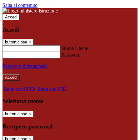
Salta al contenuto
Accedi
Accedi
button close
×
Nome Utente
Password
Password dimenticata?
-
Entra con SPID
Entra con CIE
Seleziona utente
button close
×
Recupero password
button close
×