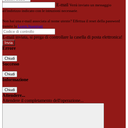
E-mail
Verrà inviato un messaggio
all'indirizzo indicato con le istruzioni necessarie.
Non hai una e-mail associata al nome utente? Effettua il reset della password
tramite la
Login Spaggiari
E-mail inviata, si prega di controllare la casella di posta elettronica!
Errore
Chiudi
Successo
Chiudi
Informazione
Chiudi
Attendere...
Attendere il completamento dell'operazione...