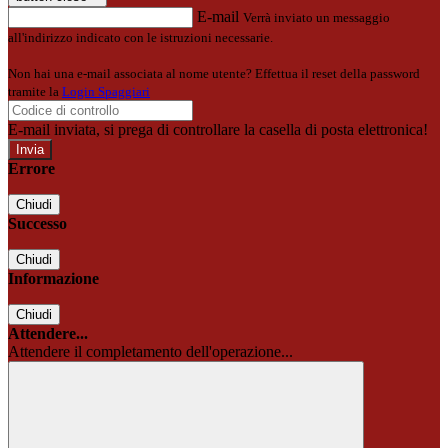
E-mail
Verrà inviato un messaggio
all'indirizzo indicato con le istruzioni necessarie.
Non hai una e-mail associata al nome utente? Effettua il reset della password
tramite la
Login Spaggiari
E-mail inviata, si prega di controllare la casella di posta elettronica!
Errore
Chiudi
Successo
Chiudi
Informazione
Chiudi
Attendere...
Attendere il completamento dell'operazione...