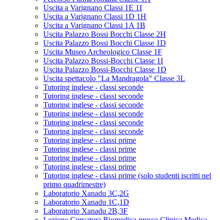
Uscita a Varignano Classi 1E 1I
Uscita a Varignano Classi 1D 1H
Uscita a Varignano Classi 1A 1B
Uscita Palazzo Bossi Bocchi Classe 2H
Uscita Palazzo Bossi Bocchi Classe 1D
Uscita Museo Archeologico Classe 1F
Uscita Palazzo Bossi-Bocchi Classe 1I
Uscita Palazzo Bossi-Bocchi Classe 1D
Uscita spettacolo "La Mandragola" Classe 3L
Tutoring inglese - classi seconde
Tutoring inglese - classi seconde
Tutoring inglese - classi seconde
Tutoring inglese - classi seconde
Tutoring inglese - classi seconde
Tutoring inglese - classi seconde
Tutoring inglese - classi prime
Tutoring inglese - classi prime
Tutoring inglese - classi prime
Tutoring inglese - classi prime
Tutoring inglese - classi prime (solo studenti iscritti nel
primo quadrimestre)
Laboratorio Xanadu 3C,2G
Laboratorio Xanadu 1C,1D
Laboratorio Xanadu 2B,3F
Lezione Curvatura Biomedica presso Clinica Medica -