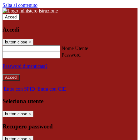
Salta al contenuto
Accedi
Accedi
button close
×
Nome Utente
Password
Password dimenticata?
-
Entra con SPID
Entra con CIE
Seleziona utente
button close
×
Recupero password
button close
×