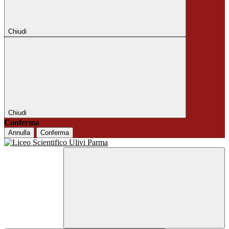
Chiudi
Chiudi
Conferma
Annulla
Conferma