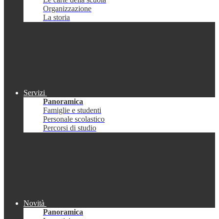
Organizzazione
La storia
Servizi
Panoramica
Famiglie e studenti
Personale scolastico
Percorsi di studio
Novità
Panoramica