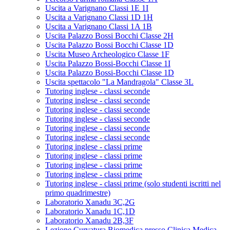
Uscita a Varignano Classi 1E 1I
Uscita a Varignano Classi 1D 1H
Uscita a Varignano Classi 1A 1B
Uscita Palazzo Bossi Bocchi Classe 2H
Uscita Palazzo Bossi Bocchi Classe 1D
Uscita Museo Archeologico Classe 1F
Uscita Palazzo Bossi-Bocchi Classe 1I
Uscita Palazzo Bossi-Bocchi Classe 1D
Uscita spettacolo "La Mandragola" Classe 3L
Tutoring inglese - classi seconde
Tutoring inglese - classi seconde
Tutoring inglese - classi seconde
Tutoring inglese - classi seconde
Tutoring inglese - classi seconde
Tutoring inglese - classi seconde
Tutoring inglese - classi prime
Tutoring inglese - classi prime
Tutoring inglese - classi prime
Tutoring inglese - classi prime
Tutoring inglese - classi prime (solo studenti iscritti nel
primo quadrimestre)
Laboratorio Xanadu 3C,2G
Laboratorio Xanadu 1C,1D
Laboratorio Xanadu 2B,3F
Lezione Curvatura Biomedica presso Clinica Medica -