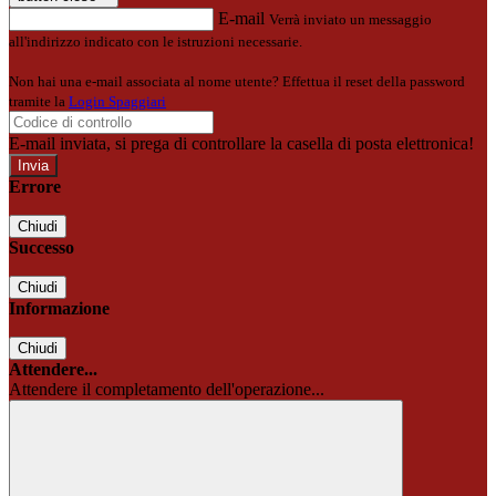
E-mail
Verrà inviato un messaggio
all'indirizzo indicato con le istruzioni necessarie.
Non hai una e-mail associata al nome utente? Effettua il reset della password
tramite la
Login Spaggiari
E-mail inviata, si prega di controllare la casella di posta elettronica!
Errore
Chiudi
Successo
Chiudi
Informazione
Chiudi
Attendere...
Attendere il completamento dell'operazione...