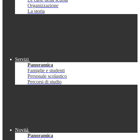
Organizzazione
La storia
Servizi
Panoramica
Famiglie e studenti
Personale scolastico
Percorsi di studio
Novità
Panoramica