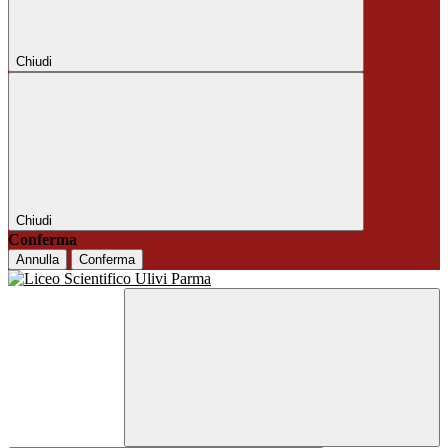
Chiudi
Chiudi
Conferma
Annulla
Conferma