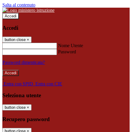
Salta al contenuto
Accedi
Accedi
button close
×
Nome Utente
Password
Password dimenticata?
-
Entra con SPID
Entra con CIE
Seleziona utente
button close
×
Recupero password
button close
×