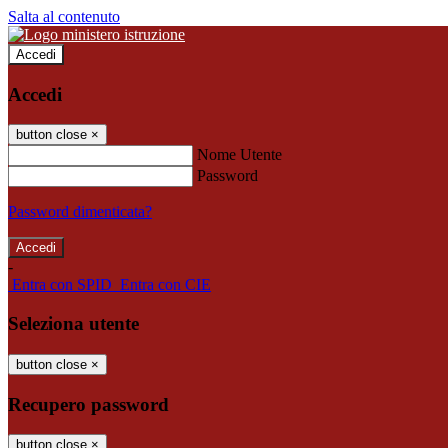
Salta al contenuto
Accedi
Accedi
button close
×
Nome Utente
Password
Password dimenticata?
-
Entra con SPID
Entra con CIE
Seleziona utente
button close
×
Recupero password
button close
×