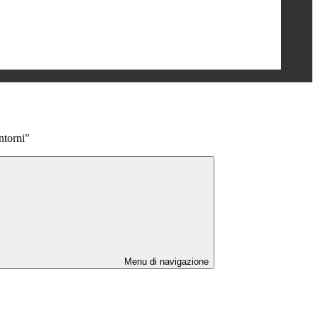
ntorni"
Menu di navigazione