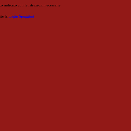
o indicato con le istruzioni necessarie.
ite la
Login Spaggiari