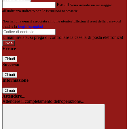
E-mail
Verrà inviato un messaggio
all'indirizzo indicato con le istruzioni necessarie.
Non hai una e-mail associata al nome utente? Effettua il reset della password
tramite la
Login Spaggiari
E-mail inviata, si prega di controllare la casella di posta elettronica!
Errore
Chiudi
Successo
Chiudi
Informazione
Chiudi
Attendere...
Attendere il completamento dell'operazione...