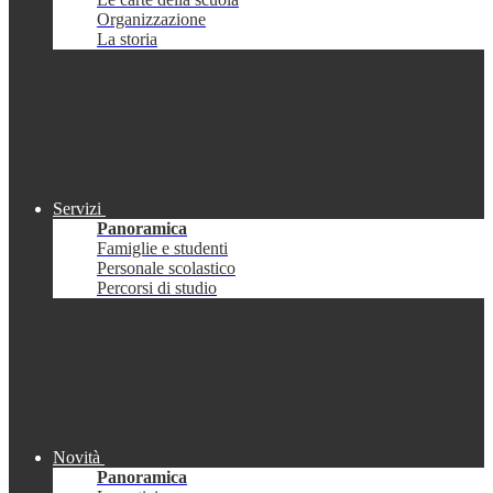
Organizzazione
La storia
Servizi
Panoramica
Famiglie e studenti
Personale scolastico
Percorsi di studio
Novità
Panoramica