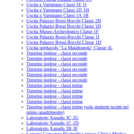
Uscita a Varignano Classi 1E 1I
Uscita a Varignano Classi 1D 1H
Uscita a Varignano Classi 1A 1B
Uscita Palazzo Bossi Bocchi Classe 2H
Uscita Palazzo Bossi Bocchi Classe 1D
Uscita Museo Archeologico Classe 1F
Uscita Palazzo Bossi-Bocchi Classe 1I
Uscita Palazzo Bossi-Bocchi Classe 1D
Uscita spettacolo "La Mandragola" Classe 3L
Tutoring inglese - classi seconde
Tutoring inglese - classi seconde
Tutoring inglese - classi seconde
Tutoring inglese - classi seconde
Tutoring inglese - classi seconde
Tutoring inglese - classi seconde
Tutoring inglese - classi prime
Tutoring inglese - classi prime
Tutoring inglese - classi prime
Tutoring inglese - classi prime
Tutoring inglese - classi prime (solo studenti iscritti nel
primo quadrimestre)
Laboratorio Xanadu 3C,2G
Laboratorio Xanadu 1C,1D
Laboratorio Xanadu 2B,3F
Lezione Curvatura Biomedica presso Clinica Medica -