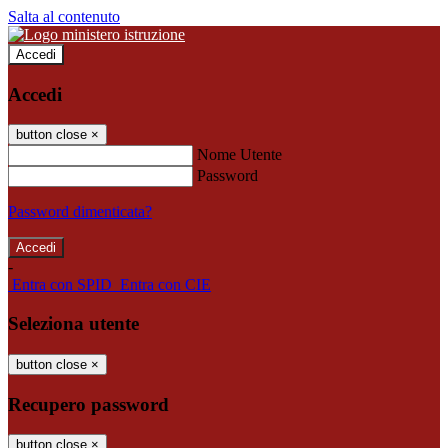
Salta al contenuto
Accedi
Accedi
button close
×
Nome Utente
Password
Password dimenticata?
-
Entra con SPID
Entra con CIE
Seleziona utente
button close
×
Recupero password
button close
×