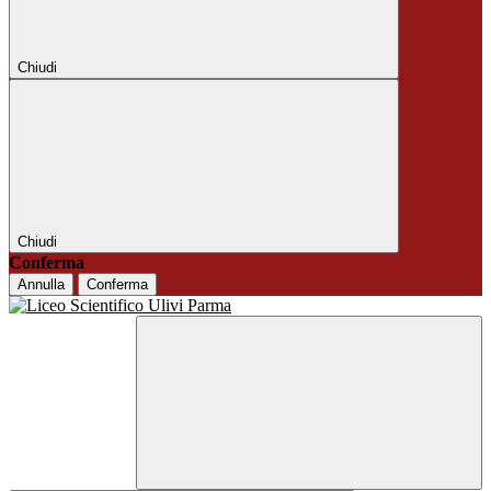
Chiudi
Chiudi
Conferma
Annulla
Conferma