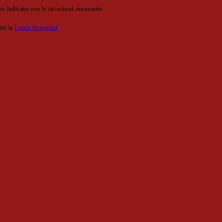
o indicato con le istruzioni necessarie.
ite la
Login Spaggiari