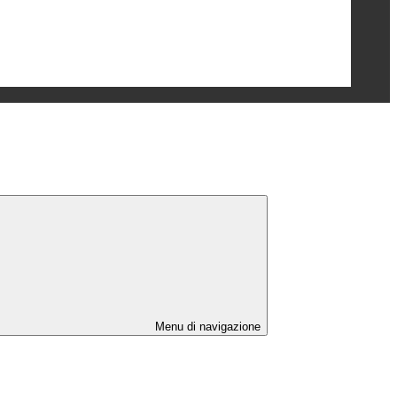
Menu di navigazione