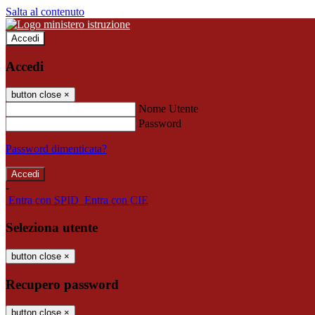
Salta al contenuto
Accedi
Accedi
button close
×
Nome Utente
Password
Password dimenticata?
-
Entra con SPID
Entra con CIE
Seleziona utente
button close
×
Recupero password
button close
×