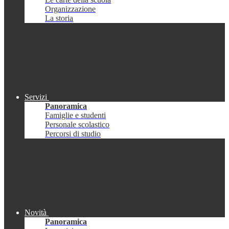
Organizzazione
La storia
Servizi
Panoramica
Famiglie e studenti
Personale scolastico
Percorsi di studio
Novità
Panoramica