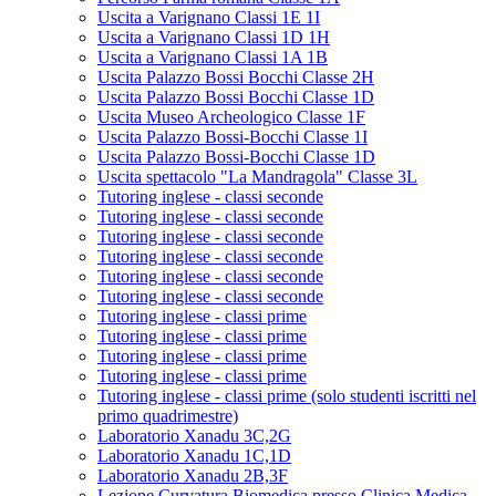
Uscita a Varignano Classi 1E 1I
Uscita a Varignano Classi 1D 1H
Uscita a Varignano Classi 1A 1B
Uscita Palazzo Bossi Bocchi Classe 2H
Uscita Palazzo Bossi Bocchi Classe 1D
Uscita Museo Archeologico Classe 1F
Uscita Palazzo Bossi-Bocchi Classe 1I
Uscita Palazzo Bossi-Bocchi Classe 1D
Uscita spettacolo "La Mandragola" Classe 3L
Tutoring inglese - classi seconde
Tutoring inglese - classi seconde
Tutoring inglese - classi seconde
Tutoring inglese - classi seconde
Tutoring inglese - classi seconde
Tutoring inglese - classi seconde
Tutoring inglese - classi prime
Tutoring inglese - classi prime
Tutoring inglese - classi prime
Tutoring inglese - classi prime
Tutoring inglese - classi prime (solo studenti iscritti nel
primo quadrimestre)
Laboratorio Xanadu 3C,2G
Laboratorio Xanadu 1C,1D
Laboratorio Xanadu 2B,3F
Lezione Curvatura Biomedica presso Clinica Medica -