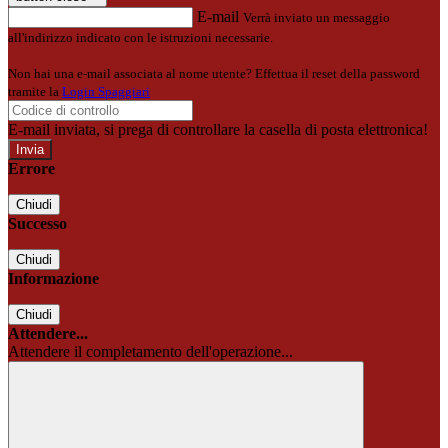
E-mail
Verrà inviato un messaggio
all'indirizzo indicato con le istruzioni necessarie.
Non hai una e-mail associata al nome utente? Effettua il reset della password
tramite la
Login Spaggiari
E-mail inviata, si prega di controllare la casella di posta elettronica!
Errore
Chiudi
Successo
Chiudi
Informazione
Chiudi
Attendere...
Attendere il completamento dell'operazione...