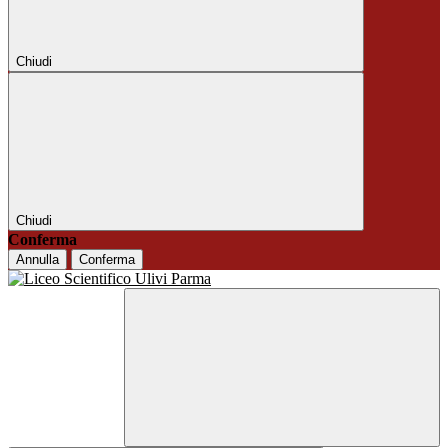
Chiudi
Chiudi
Conferma
Annulla
Conferma