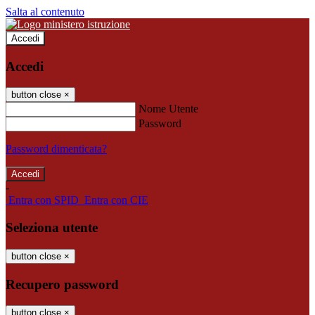
Salta al contenuto
Accedi
Accedi
button close
×
Nome Utente
Password
Password dimenticata?
-
Entra con SPID
Entra con CIE
Seleziona utente
button close
×
Recupero password
button close
×