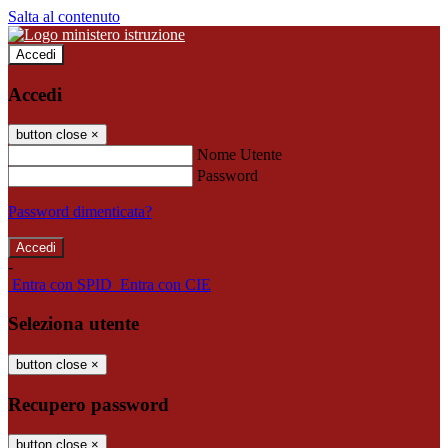
Salta al contenuto
Accedi
Accedi
button close
×
Nome Utente
Password
Password dimenticata?
-
Entra con SPID
Entra con CIE
Seleziona utente
button close
×
Recupero password
button close
×