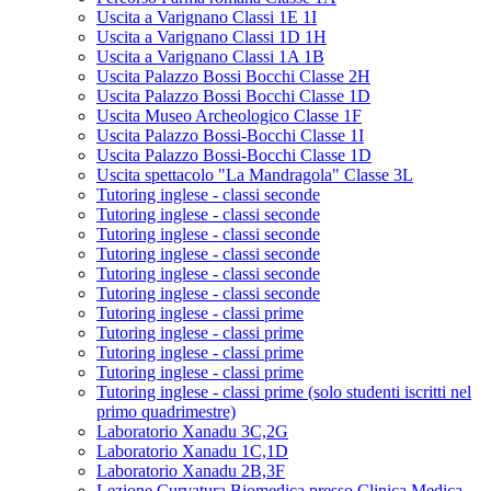
Uscita a Varignano Classi 1E 1I
Uscita a Varignano Classi 1D 1H
Uscita a Varignano Classi 1A 1B
Uscita Palazzo Bossi Bocchi Classe 2H
Uscita Palazzo Bossi Bocchi Classe 1D
Uscita Museo Archeologico Classe 1F
Uscita Palazzo Bossi-Bocchi Classe 1I
Uscita Palazzo Bossi-Bocchi Classe 1D
Uscita spettacolo "La Mandragola" Classe 3L
Tutoring inglese - classi seconde
Tutoring inglese - classi seconde
Tutoring inglese - classi seconde
Tutoring inglese - classi seconde
Tutoring inglese - classi seconde
Tutoring inglese - classi seconde
Tutoring inglese - classi prime
Tutoring inglese - classi prime
Tutoring inglese - classi prime
Tutoring inglese - classi prime
Tutoring inglese - classi prime (solo studenti iscritti nel
primo quadrimestre)
Laboratorio Xanadu 3C,2G
Laboratorio Xanadu 1C,1D
Laboratorio Xanadu 2B,3F
Lezione Curvatura Biomedica presso Clinica Medica -