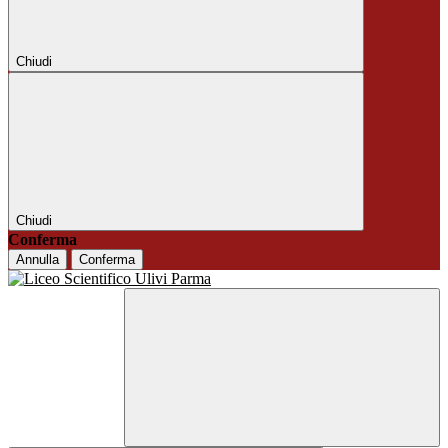
Chiudi
Chiudi
Conferma
Annulla
Conferma