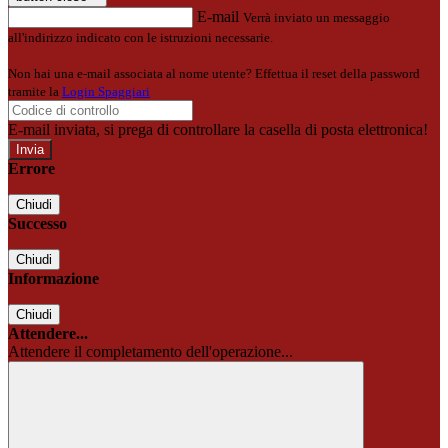
E-mail
Verrà inviato un messaggio
all'indirizzo indicato con le istruzioni necessarie.
Non hai una e-mail associata al nome utente? Effettua il reset della password
tramite la
Login Spaggiari
E-mail inviata, si prega di controllare la casella di posta elettronica!
Errore
Chiudi
Successo
Chiudi
Informazione
Chiudi
Attendere...
Attendere il completamento dell'operazione...