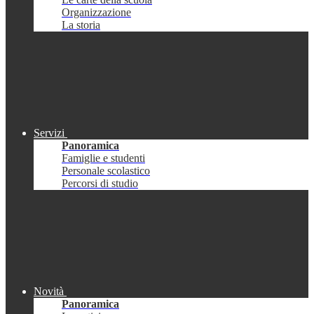
Organizzazione
La storia
Servizi
Panoramica
Famiglie e studenti
Personale scolastico
Percorsi di studio
Novità
Panoramica