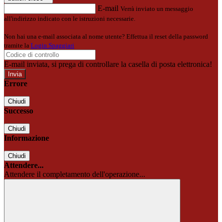
E-mail
Verrà inviato un messaggio
all'indirizzo indicato con le istruzioni necessarie.
Non hai una e-mail associata al nome utente? Effettua il reset della password
tramite la
Login Spaggiari
E-mail inviata, si prega di controllare la casella di posta elettronica!
Errore
Chiudi
Successo
Chiudi
Informazione
Chiudi
Attendere...
Attendere il completamento dell'operazione...