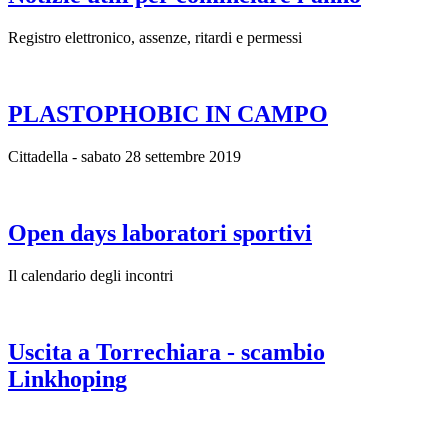
Registro elettronico, assenze, ritardi e permessi
PLASTOPHOBIC IN CAMPO
Cittadella - sabato 28 settembre 2019
Open days laboratori sportivi
Il calendario degli incontri
Uscita a Torrechiara - scambio
Linkhoping