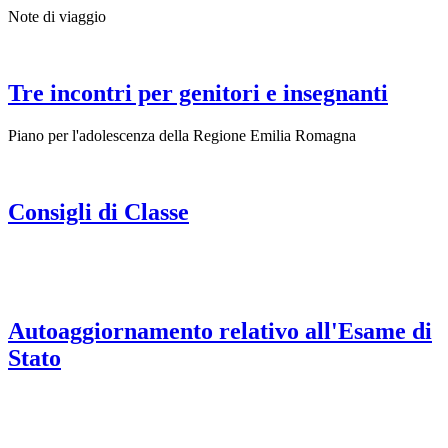
Note di viaggio
Tre incontri per genitori e insegnanti
Piano per l'adolescenza della Regione Emilia Romagna
Consigli di Classe
Autoaggiornamento relativo all'Esame di
Stato