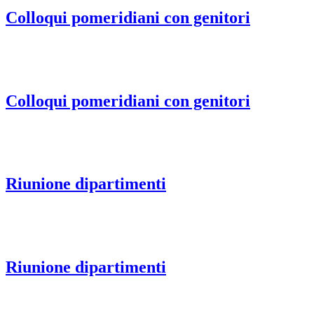
Colloqui pomeridiani con genitori
Colloqui pomeridiani con genitori
Riunione dipartimenti
Riunione dipartimenti