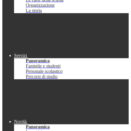
Organizzazione
La storia
Servizi
Panoramica
Famiglie e studenti
Personale scolastico
Percorsi di studio
Novità
Panoramica