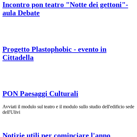
Incontro pon teatro "Notte dei gettoni"-
aula Debate
Progetto Plastophobic - evento in
Cittadella
PON Paesaggi Culturali
Avviati il modulo sul teatro e il modulo sullo studio dell'edificio sede
dell'Ulivi
Notizie utili per cominciare l'anno