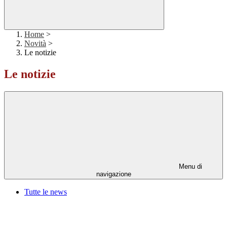
Home
>
Novità
>
Le notizie
Le notizie
Menu di
navigazione
Tutte le news