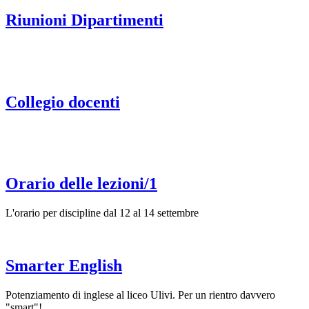
Riunioni Dipartimenti
Collegio docenti
Orario delle lezioni/1
L'orario per discipline dal 12 al 14 settembre
Smarter English
Potenziamento di inglese al liceo Ulivi. Per un rientro davvero
"smart"!