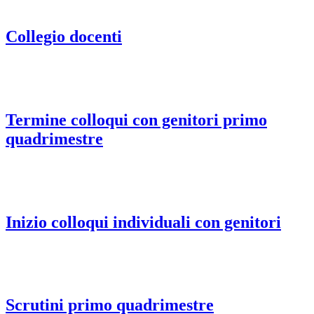
Collegio docenti
Termine colloqui con genitori primo
quadrimestre
Inizio colloqui individuali con genitori
Scrutini primo quadrimestre