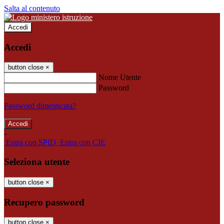
Salta al contenuto
Accedi
Accedi
button close
×
Nome Utente
Password
Password dimenticata?
-
Entra con SPID
Entra con CIE
Seleziona utente
button close
×
Recupero password
button close
×