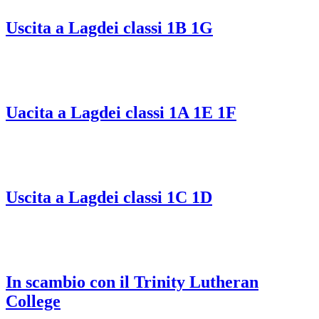
Uscita a Lagdei classi 1B 1G
Uacita a Lagdei classi 1A 1E 1F
Uscita a Lagdei classi 1C 1D
In scambio con il Trinity Lutheran
College