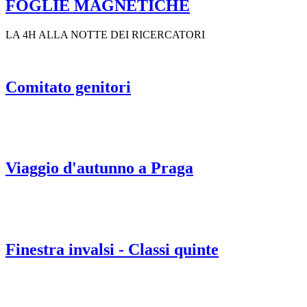
FOGLIE MAGNETICHE
LA 4H ALLA NOTTE DEI RICERCATORI
Comitato genitori
Viaggio d'autunno a Praga
Finestra invalsi - Classi quinte