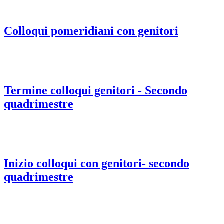
Colloqui pomeridiani con genitori
Termine colloqui genitori - Secondo
quadrimestre
Inizio colloqui con genitori- secondo
quadrimestre