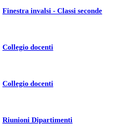
Finestra invalsi - Classi seconde
Collegio docenti
Collegio docenti
Riunioni Dipartimenti