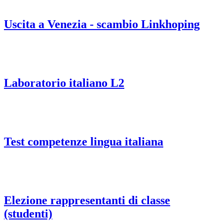
Uscita a Venezia - scambio Linkhoping
Laboratorio italiano L2
Test competenze lingua italiana
Elezione rappresentanti di classe
(studenti)