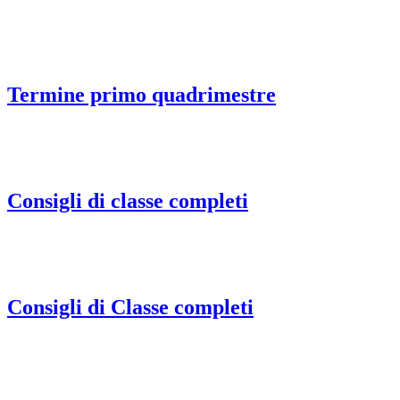
Termine primo quadrimestre
Consigli di classe completi
Consigli di Classe completi