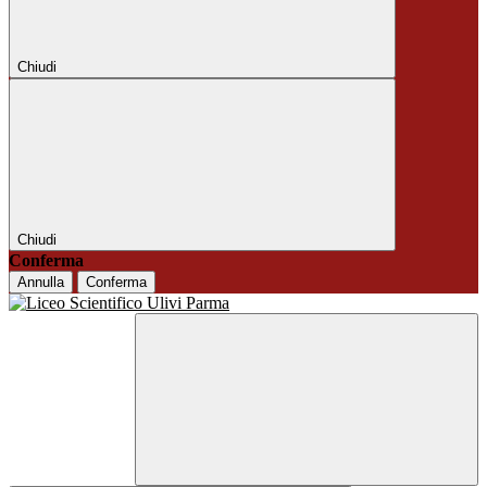
Chiudi
Chiudi
Conferma
Annulla
Conferma