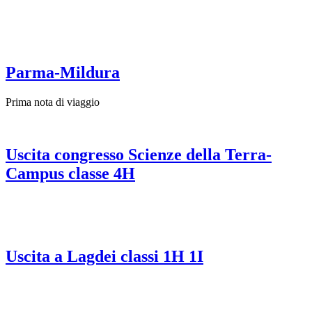
Parma-Mildura
Prima nota di viaggio
Uscita congresso Scienze della Terra-
Campus classe 4H
Uscita a Lagdei classi 1H 1I