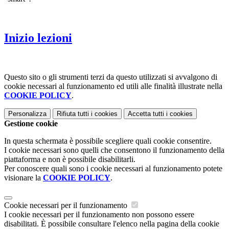
Inizio lezioni
Questo sito o gli strumenti terzi da questo utilizzati si avvalgono di
cookie necessari al funzionamento ed utili alle finalità illustrate nella
COOKIE POLICY
.
Personalizza
Rifiuta tutti
i cookies
Accetta tutti
i cookies
Gestione cookie
In questa schermata è possibile scegliere quali cookie consentire.
I cookie necessari sono quelli che consentono il funzionamento della
piattaforma e non è possibile disabilitarli.
Per conoscere quali sono i cookie necessari al funzionamento potete
visionare la
COOKIE POLICY
.
Cookie necessari per il funzionamento
I cookie necessari per il funzionamento non possono essere
disabilitati. È possibile consultare l'elenco nella pagina della cookie