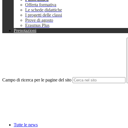
Offerta formativa
Le schede didattiche
I progetti delle classi
Prove di agosto
Erasmus Plus
Prenotazioni
Campo di ricerca per le pagine del sito
Tutte le news