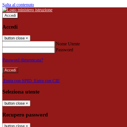
Salta al contenuto
Accedi
Accedi
button close
×
Nome Utente
Password
Password dimenticata?
-
Entra con SPID
Entra con CIE
Seleziona utente
button close
×
Recupero password
button close
×