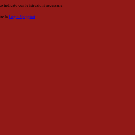
o indicato con le istruzioni necessarie.
ite la
Login Spaggiari