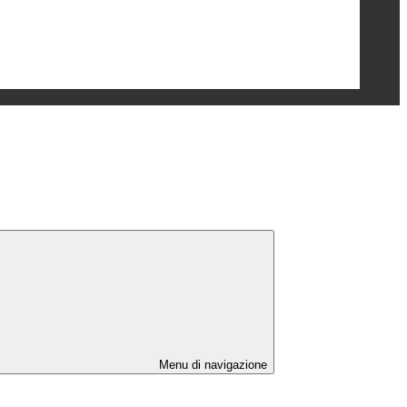
Menu di navigazione