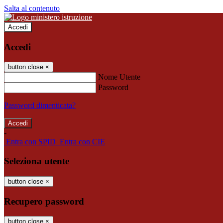
Salta al contenuto
Accedi
Accedi
button close
×
Nome Utente
Password
Password dimenticata?
-
Entra con SPID
Entra con CIE
Seleziona utente
button close
×
Recupero password
button close
×