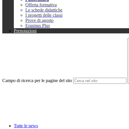
Offerta formativa
Le schede didattiche
I progetti delle classi
Prove di agosto
Erasmus Plus
Prenotazioni
Campo di ricerca per le pagine del sito
Tutte le news