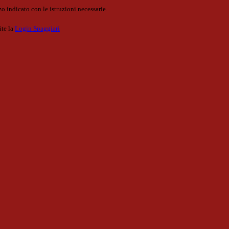
o indicato con le istruzioni necessarie.
ite la
Login Spaggiari