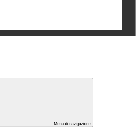
Menu di navigazione