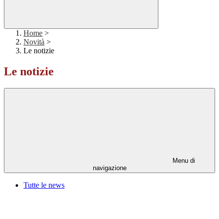
Home
>
Novità
>
Le notizie
Le notizie
Menu di
navigazione
Tutte le news