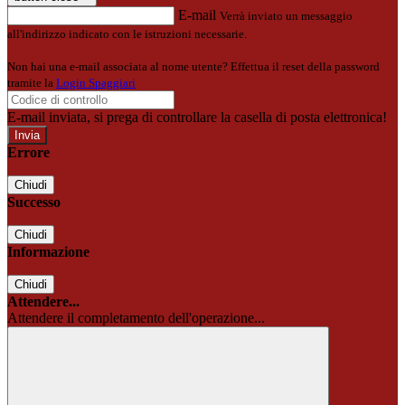
E-mail
Verrà inviato un messaggio
all'indirizzo indicato con le istruzioni necessarie.
Non hai una e-mail associata al nome utente? Effettua il reset della password
tramite la
Login Spaggiari
E-mail inviata, si prega di controllare la casella di posta elettronica!
Errore
Chiudi
Successo
Chiudi
Informazione
Chiudi
Attendere...
Attendere il completamento dell'operazione...