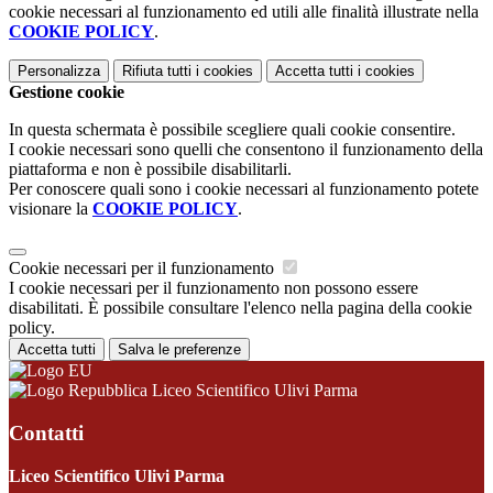
cookie necessari al funzionamento ed utili alle finalità illustrate nella
COOKIE POLICY
.
Personalizza
Rifiuta tutti
i cookies
Accetta tutti
i cookies
Gestione cookie
In questa schermata è possibile scegliere quali cookie consentire.
I cookie necessari sono quelli che consentono il funzionamento della
piattaforma e non è possibile disabilitarli.
Per conoscere quali sono i cookie necessari al funzionamento potete
visionare la
COOKIE POLICY
.
Cookie necessari per il funzionamento
I cookie necessari per il funzionamento non possono essere
disabilitati. È possibile consultare l'elenco nella pagina della cookie
policy.
Accetta tutti
Salva le preferenze
Liceo Scientifico Ulivi Parma
Contatti
Liceo Scientifico Ulivi Parma