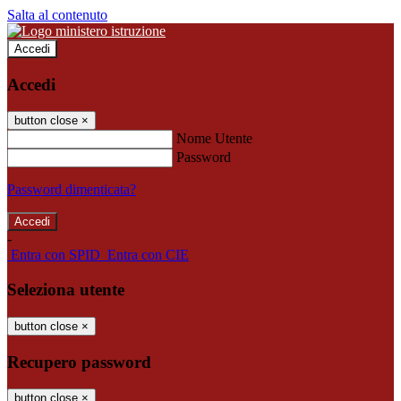
Salta al contenuto
Accedi
Accedi
button close
×
Nome Utente
Password
Password dimenticata?
-
Entra con SPID
Entra con CIE
Seleziona utente
button close
×
Recupero password
button close
×