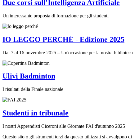
Due corsi sull'Intelligenza Artificiale
Un'interessante proposta di formazione per gli studenti
IO LEGGO PERCHÉ - Edizione 2025
Dal 7 al 16 novembre 2025 – Un'occasione per la nostra biblioteca
Ulivi Badminton
I risultati della Finale nazionale
Studenti in tribunale
I nostri Apprendisti Ciceroni alle Giornate FAI d'autunno 2025
Questo sito o gli strumenti terzi da questo utilizzati si avvalgono di