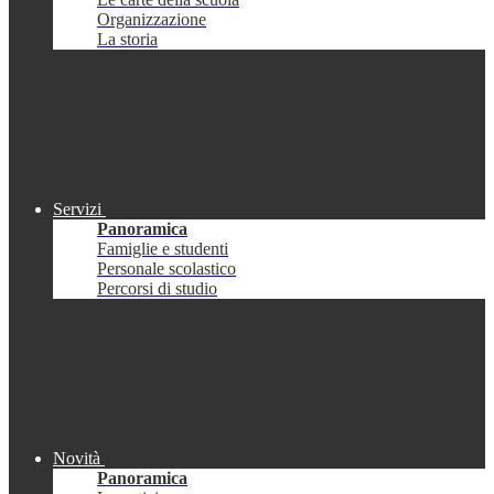
Organizzazione
La storia
Servizi
Panoramica
Famiglie e studenti
Personale scolastico
Percorsi di studio
Novità
Panoramica