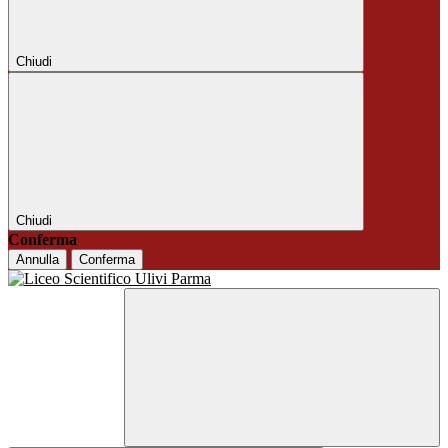
Chiudi
Chiudi
Conferma
Annulla
Conferma