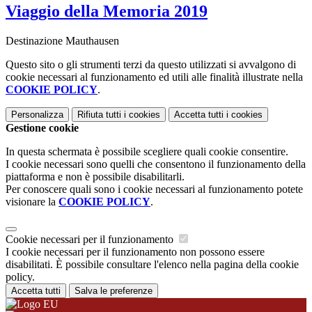
Viaggio della Memoria 2019
Destinazione Mauthausen
Questo sito o gli strumenti terzi da questo utilizzati si avvalgono di
cookie necessari al funzionamento ed utili alle finalità illustrate nella
COOKIE POLICY
.
Personalizza
Rifiuta tutti
i cookies
Accetta tutti
i cookies
Gestione cookie
In questa schermata è possibile scegliere quali cookie consentire.
I cookie necessari sono quelli che consentono il funzionamento della
piattaforma e non è possibile disabilitarli.
Per conoscere quali sono i cookie necessari al funzionamento potete
visionare la
COOKIE POLICY
.
Cookie necessari per il funzionamento
I cookie necessari per il funzionamento non possono essere
disabilitati. È possibile consultare l'elenco nella pagina della cookie
policy.
Accetta tutti
Salva le preferenze