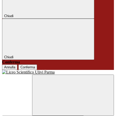
Chiudi
Chiudi
Conferma
Annulla
Conferma