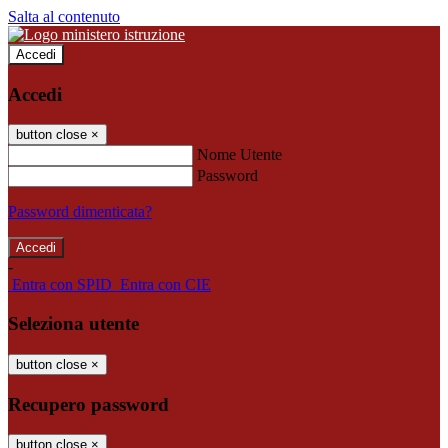
Salta al contenuto
Accedi
Accedi
button close
×
Nome Utente
Password
Password dimenticata?
-
Entra con SPID
Entra con CIE
Seleziona utente
button close
×
Recupero password
button close
×