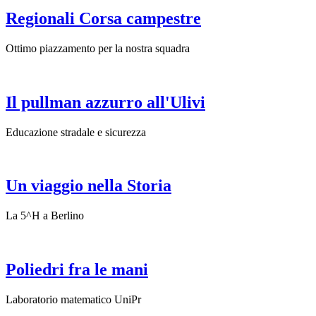
Regionali Corsa campestre
Ottimo piazzamento per la nostra squadra
Il pullman azzurro all'Ulivi
Educazione stradale e sicurezza
Un viaggio nella Storia
La 5^H a Berlino
Poliedri fra le mani
Laboratorio matematico UniPr