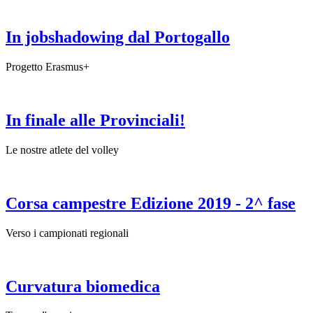
In jobshadowing dal Portogallo
Progetto Erasmus+
In finale alle Provinciali!
Le nostre atlete del volley
Corsa campestre Edizione 2019 - 2^ fase
Verso i campionati regionali
Curvatura biomedica