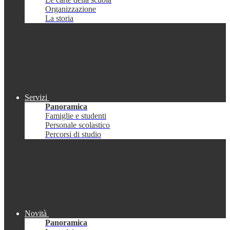
Organizzazione
La storia
Servizi
Panoramica
Famiglie e studenti
Personale scolastico
Percorsi di studio
Novità
Panoramica