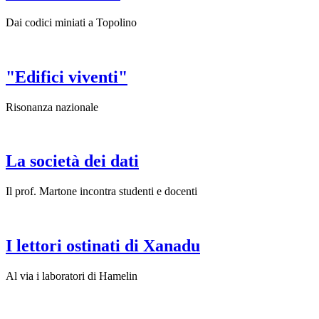
Dai codici miniati a Topolino
"Edifici viventi"
Risonanza nazionale
La società dei dati
Il prof. Martone incontra studenti e docenti
I lettori ostinati di Xanadu
Al via i laboratori di Hamelin