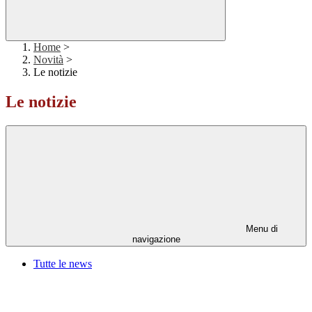
Home
>
Novità
>
Le notizie
Le notizie
Menu di
navigazione
Tutte le news