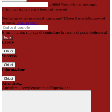
E-mail
Verrà inviato un messaggio
all'indirizzo indicato con le istruzioni necessarie.
Non hai una e-mail associata al nome utente? Effettua il reset della password
tramite la
Login Spaggiari
E-mail inviata, si prega di controllare la casella di posta elettronica!
Errore
Chiudi
Successo
Chiudi
Informazione
Chiudi
Attendere...
Attendere il completamento dell'operazione...