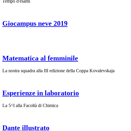
Tempo d'esami
Giocampus neve 2019
Matematica al femminile
La nostra squadra alla III edizione della Coppa Kovalevskaja
Esperienze in laboratorio
La 5^I alla Facoltà di Chimica
Dante illustrato