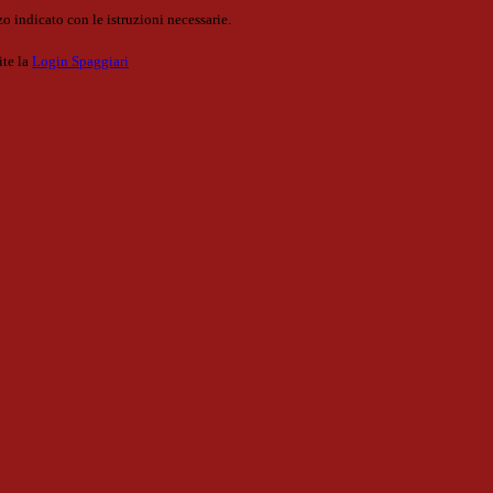
o indicato con le istruzioni necessarie.
ite la
Login Spaggiari