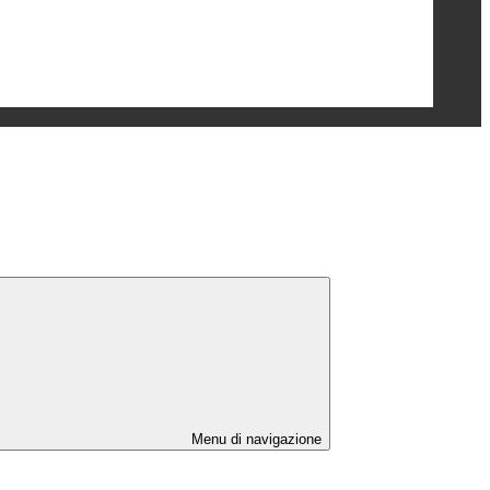
Menu di navigazione