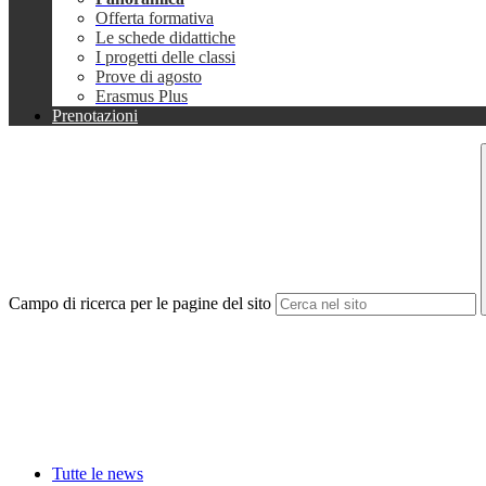
Offerta formativa
Le schede didattiche
I progetti delle classi
Prove di agosto
Erasmus Plus
Prenotazioni
Campo di ricerca per le pagine del sito
Tutte le news