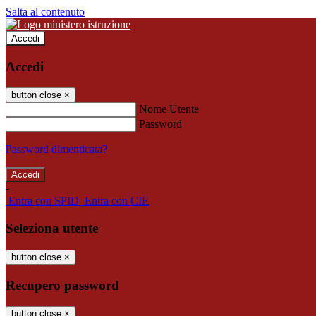
Salta al contenuto
Accedi
Accedi
button close
×
Nome Utente
Password
Password dimenticata?
-
Entra con SPID
Entra con CIE
Seleziona utente
button close
×
Recupero password
button close
×