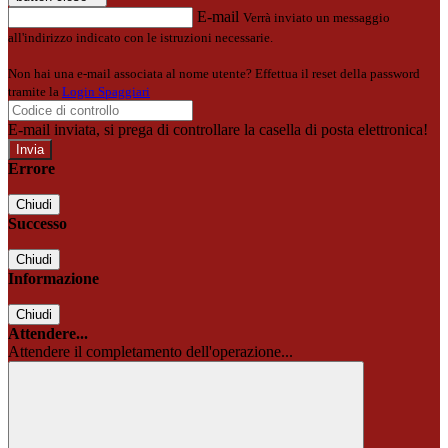
E-mail
Verrà inviato un messaggio
all'indirizzo indicato con le istruzioni necessarie.
Non hai una e-mail associata al nome utente? Effettua il reset della password
tramite la
Login Spaggiari
E-mail inviata, si prega di controllare la casella di posta elettronica!
Errore
Chiudi
Successo
Chiudi
Informazione
Chiudi
Attendere...
Attendere il completamento dell'operazione...