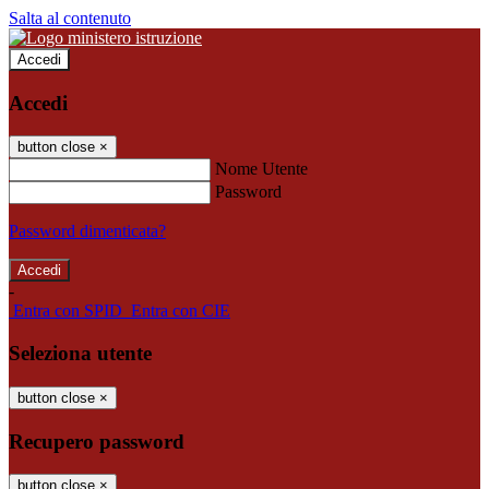
Salta al contenuto
Accedi
Accedi
button close
×
Nome Utente
Password
Password dimenticata?
-
Entra con SPID
Entra con CIE
Seleziona utente
button close
×
Recupero password
button close
×