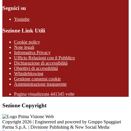
Seguici su
Youtube
Sezione Link Utili
Cookie policy
Note legali
Informativa Privacy
Ufficio Relazioni con il Pubblico
Dichiarazione di accessibilità
Obiettivi di accessibilità
Whistleblowing
Gestione consensi cookie
Amministrazione trasparente
Pagina visualizzata
441345
volte
Sezione Copyright
Copyright 2026 | Engineered and powered by Gruppo Spaggiari
Parma S.p.A. | Divisione Publishing & New Social Media