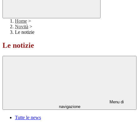
Home
>
Novità
>
Le notizie
Le notizie
Menu di
navigazione
Tutte le news