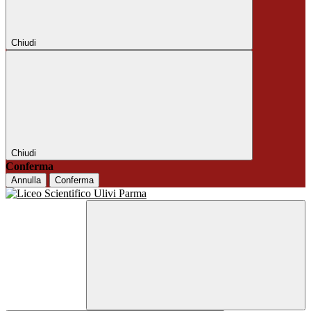
Chiudi
Chiudi
Conferma
Annulla
Conferma