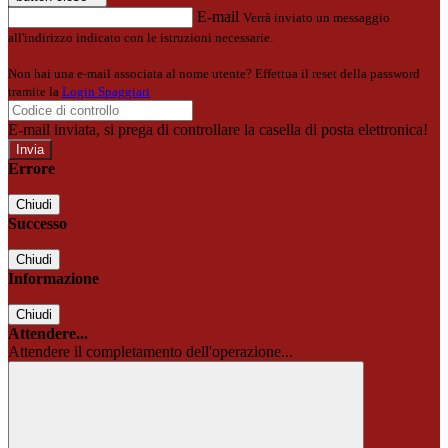
E-mail
Verrà inviato un messaggio
all'indirizzo indicato con le istruzioni necessarie.
Non hai una e-mail associata al nome utente? Effettua il reset della password
tramite la
Login Spaggiari
E-mail inviata, si prega di controllare la casella di posta elettronica!
Errore
Chiudi
Successo
Chiudi
Informazione
Chiudi
Attendere...
Attendere il completamento dell'operazione...