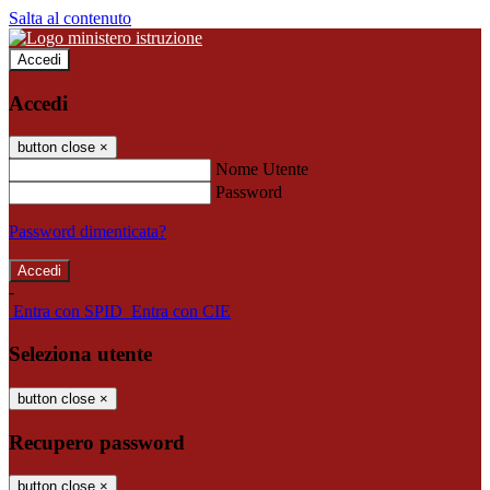
Salta al contenuto
Accedi
Accedi
button close
×
Nome Utente
Password
Password dimenticata?
-
Entra con SPID
Entra con CIE
Seleziona utente
button close
×
Recupero password
button close
×