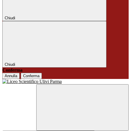
Chiudi
Chiudi
Conferma
Annulla
Conferma