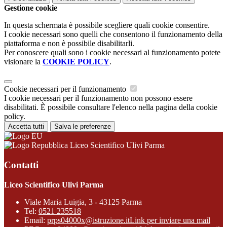
Gestione cookie
In questa schermata è possibile scegliere quali cookie consentire.
I cookie necessari sono quelli che consentono il funzionamento della
piattaforma e non è possibile disabilitarli.
Per conoscere quali sono i cookie necessari al funzionamento potete
visionare la
COOKIE POLICY
.
Cookie necessari per il funzionamento
I cookie necessari per il funzionamento non possono essere
disabilitati. È possibile consultare l'elenco nella pagina della cookie
policy.
Accetta tutti
Salva le preferenze
Liceo Scientifico Ulivi Parma
Contatti
Liceo Scientifico Ulivi Parma
Viale Maria Luigia, 3 - 43125 Parma
Tel:
0521 235518
Email:
prps04000x@istruzione.it
Link per inviare una mail