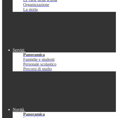
Organizzazione
La storia
Servizi
Panoramica
Famiglie e studenti
Personale scolastico
Percorsi di studio
Novità
Panoramica