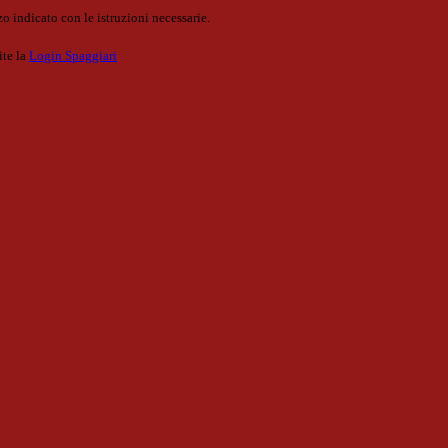
o indicato con le istruzioni necessarie.
ite la
Login Spaggiari