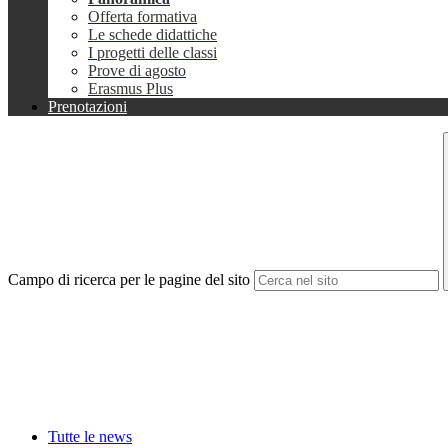
Offerta formativa
Le schede didattiche
I progetti delle classi
Prove di agosto
Erasmus Plus
Prenotazioni
Campo di ricerca per le pagine del sito
Tutte le news