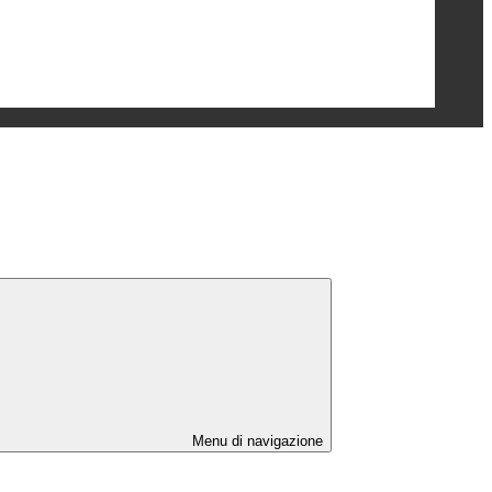
Menu di navigazione