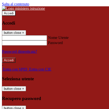
Salta al contenuto
Accedi
Accedi
button close
×
Nome Utente
Password
Password dimenticata?
-
Entra con SPID
Entra con CIE
Seleziona utente
button close
×
Recupero password
button close
×