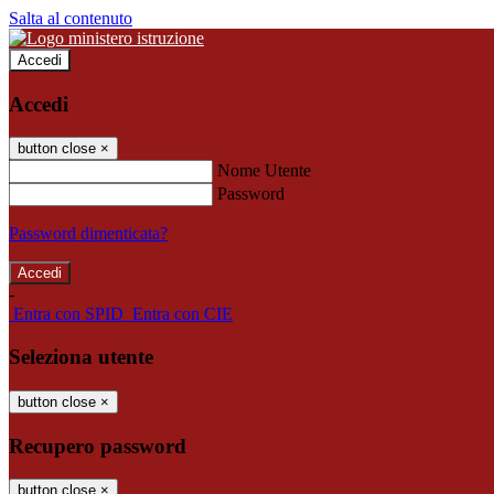
Salta al contenuto
Accedi
Accedi
button close
×
Nome Utente
Password
Password dimenticata?
-
Entra con SPID
Entra con CIE
Seleziona utente
button close
×
Recupero password
button close
×