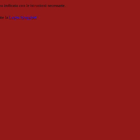
o indicato con le istruzioni necessarie.
ite la
Login Spaggiari