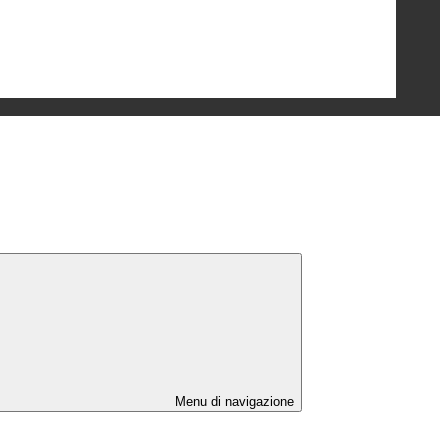
Menu di navigazione