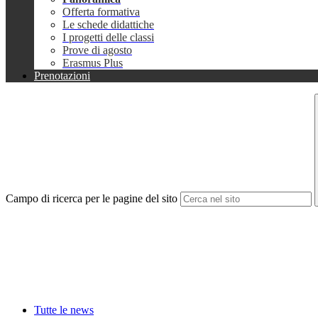
Offerta formativa
Le schede didattiche
I progetti delle classi
Prove di agosto
Erasmus Plus
Prenotazioni
Campo di ricerca per le pagine del sito
Tutte le news