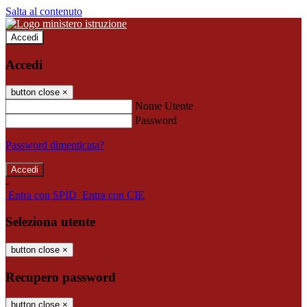
Salta al contenuto
Accedi
Accedi
button close
×
Nome Utente
Password
Password dimenticata?
-
Entra con SPID
Entra con CIE
Seleziona utente
button close
×
Recupero password
button close
×