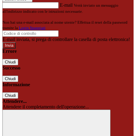
E-mail
Verrà inviato un messaggio
all'indirizzo indicato con le istruzioni necessarie.
Non hai una e-mail associata al nome utente? Effettua il reset della password
tramite la
Login Spaggiari
E-mail inviata, si prega di controllare la casella di posta elettronica!
Errore
Chiudi
Successo
Chiudi
Informazione
Chiudi
Attendere...
Attendere il completamento dell'operazione...