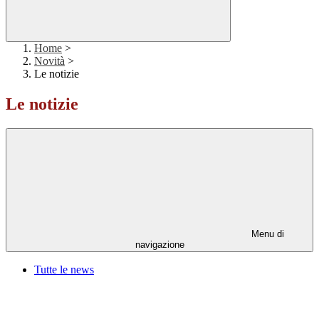
Home
>
Novità
>
Le notizie
Le notizie
Menu di
navigazione
Tutte le news