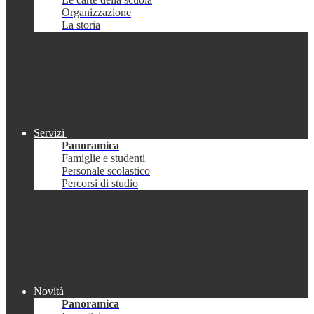
Organizzazione
La storia
Servizi
Panoramica
Famiglie e studenti
Personale scolastico
Percorsi di studio
Novità
Panoramica