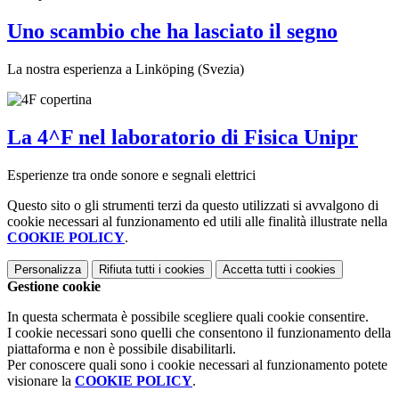
Uno scambio che ha lasciato il segno
La nostra esperienza a Linköping (Svezia)
La 4^F nel laboratorio di Fisica Unipr
Esperienze tra onde sonore e segnali elettrici
Questo sito o gli strumenti terzi da questo utilizzati si avvalgono di
cookie necessari al funzionamento ed utili alle finalità illustrate nella
COOKIE POLICY
.
Personalizza
Rifiuta tutti
i cookies
Accetta tutti
i cookies
Gestione cookie
In questa schermata è possibile scegliere quali cookie consentire.
I cookie necessari sono quelli che consentono il funzionamento della
piattaforma e non è possibile disabilitarli.
Per conoscere quali sono i cookie necessari al funzionamento potete
visionare la
COOKIE POLICY
.