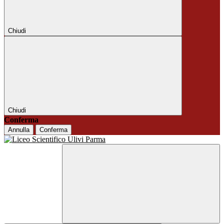
Chiudi
Chiudi
Conferma
Annulla
Conferma