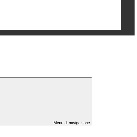
Menu di navigazione