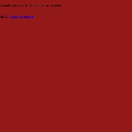
o indicato con le istruzioni necessarie.
ite la
Login Spaggiari