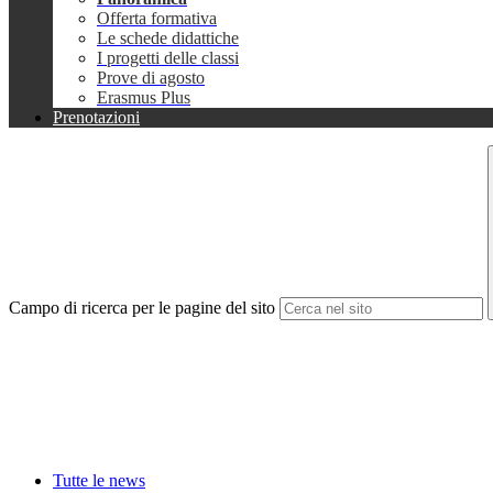
Offerta formativa
Le schede didattiche
I progetti delle classi
Prove di agosto
Erasmus Plus
Prenotazioni
Campo di ricerca per le pagine del sito
Tutte le news