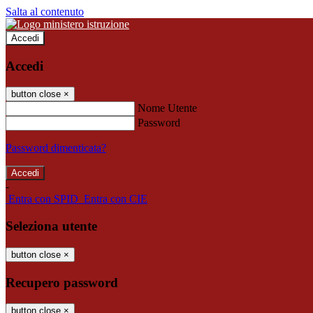
Salta al contenuto
Accedi
Accedi
button close
×
Nome Utente
Password
Password dimenticata?
-
Entra con SPID
Entra con CIE
Seleziona utente
button close
×
Recupero password
button close
×