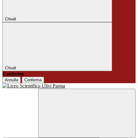
Chiudi
Chiudi
Conferma
Annulla
Conferma