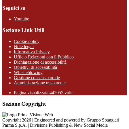
Seguici su
Youtube
Sezione Link Utili
Cookie policy
Note legali
Informativa Privacy
Ufficio Relazioni con il Pubblico
Dichiarazione di accessibilità
Obiettivi di accessibilità
Whistleblowing
Gestione consensi cookie
Amministrazione trasparente
Pagina visualizzata
442055
volte
Sezione Copyright
Copyright 2026 | Engineered and powered by Gruppo Spaggiari
Parma S.p.A. | Divisione Publishing & New Social Media