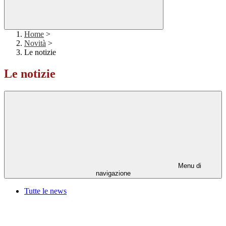
Home
>
Novità
>
Le notizie
Le notizie
Menu di
navigazione
Tutte le news