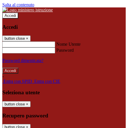
Salta al contenuto
Accedi
Accedi
button close
×
Nome Utente
Password
Password dimenticata?
-
Entra con SPID
Entra con CIE
Seleziona utente
button close
×
Recupero password
button close
×