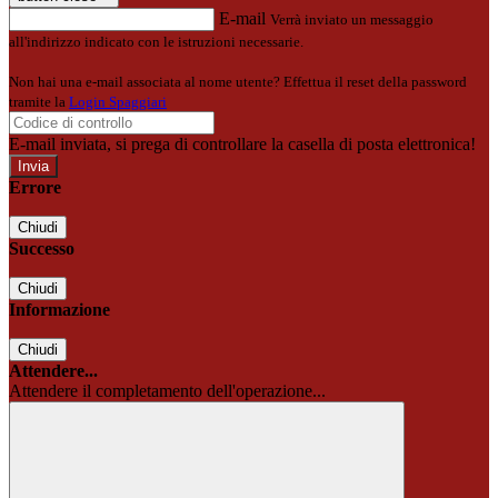
E-mail
Verrà inviato un messaggio
all'indirizzo indicato con le istruzioni necessarie.
Non hai una e-mail associata al nome utente? Effettua il reset della password
tramite la
Login Spaggiari
E-mail inviata, si prega di controllare la casella di posta elettronica!
Errore
Chiudi
Successo
Chiudi
Informazione
Chiudi
Attendere...
Attendere il completamento dell'operazione...