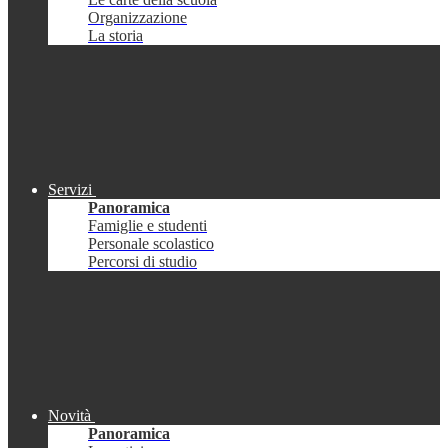
Organizzazione
La storia
Servizi
Panoramica
Famiglie e studenti
Personale scolastico
Percorsi di studio
Novità
Panoramica