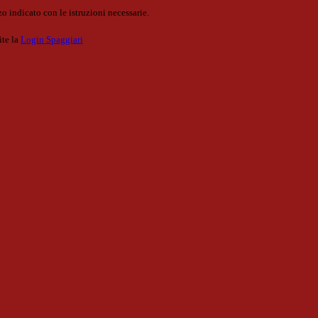
o indicato con le istruzioni necessarie.
ite la
Login Spaggiari