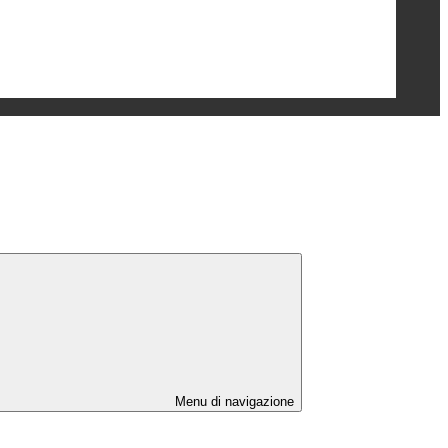
Menu di navigazione