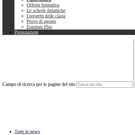
Offerta formativa
Le schede didattiche
I progetti delle classi
Prove di agosto
Erasmus Plus
Prenotazioni
Campo di ricerca per le pagine del sito
Tutte le news