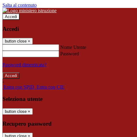
Salta al contenuto
Accedi
Accedi
button close
×
Nome Utente
Password
Password dimenticata?
-
Entra con SPID
Entra con CIE
Seleziona utente
button close
×
Recupero password
button close
×