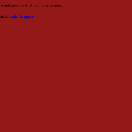
o indicato con le istruzioni necessarie.
ite la
Login Spaggiari