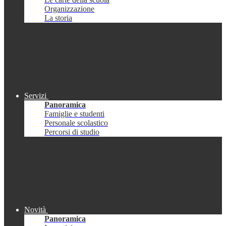
Organizzazione
La storia
Servizi
Panoramica
Famiglie e studenti
Personale scolastico
Percorsi di studio
Novità
Panoramica