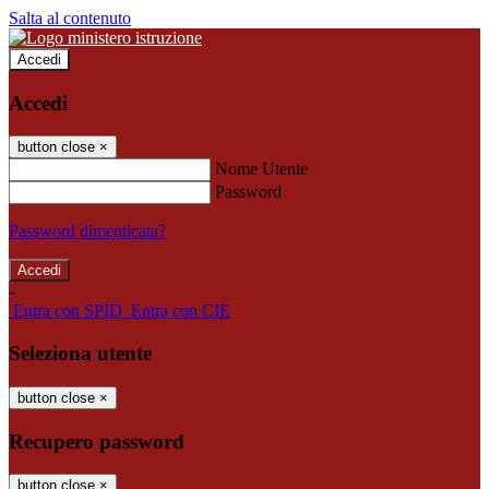
Salta al contenuto
Accedi
Accedi
button close
×
Nome Utente
Password
Password dimenticata?
-
Entra con SPID
Entra con CIE
Seleziona utente
button close
×
Recupero password
button close
×