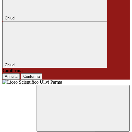
Chiudi
Chiudi
Conferma
Annulla
Conferma