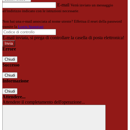
E-mail
Verrà inviato un messaggio
all'indirizzo indicato con le istruzioni necessarie.
Non hai una e-mail associata al nome utente? Effettua il reset della password
tramite la
Login Spaggiari
E-mail inviata, si prega di controllare la casella di posta elettronica!
Errore
Chiudi
Successo
Chiudi
Informazione
Chiudi
Attendere...
Attendere il completamento dell'operazione...