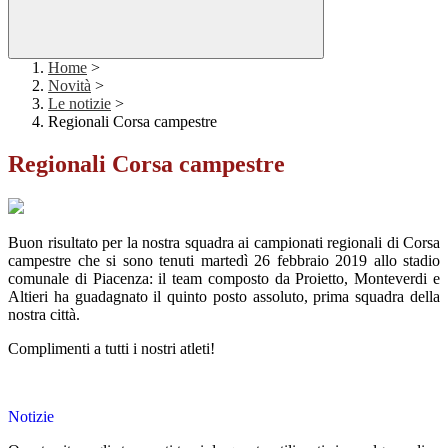
Home
>
Novità
>
Le notizie
>
Regionali Corsa campestre
Regionali Corsa campestre
Buon risultato per la nostra squadra ai campionati regionali di Corsa
campestre che si sono tenuti martedì 26 febbraio 2019 allo stadio
comunale di Piacenza: il team composto da Proietto, Monteverdi e
Altieri ha guadagnato il quinto posto assoluto, prima squadra della
nostra città.
Complimenti a tutti i nostri atleti!
Notizie