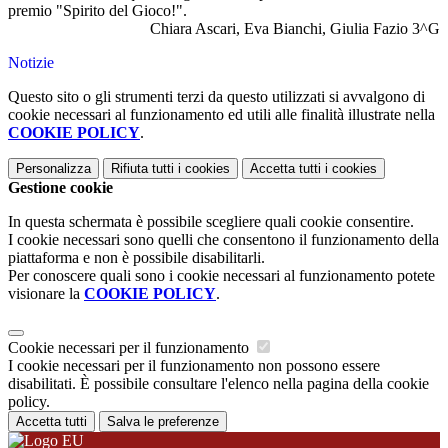
premio "Spirito del Gioco!".
Chiara Ascari, Eva Bianchi, Giulia Fazio 3^G
Notizie
Questo sito o gli strumenti terzi da questo utilizzati si avvalgono di
cookie necessari al funzionamento ed utili alle finalità illustrate nella
COOKIE POLICY
.
Personalizza
Rifiuta tutti
i cookies
Accetta tutti
i cookies
Gestione cookie
In questa schermata è possibile scegliere quali cookie consentire.
I cookie necessari sono quelli che consentono il funzionamento della
piattaforma e non è possibile disabilitarli.
Per conoscere quali sono i cookie necessari al funzionamento potete
visionare la
COOKIE POLICY
.
Cookie necessari per il funzionamento
I cookie necessari per il funzionamento non possono essere
disabilitati. È possibile consultare l'elenco nella pagina della cookie
policy.
Accetta tutti
Salva le preferenze