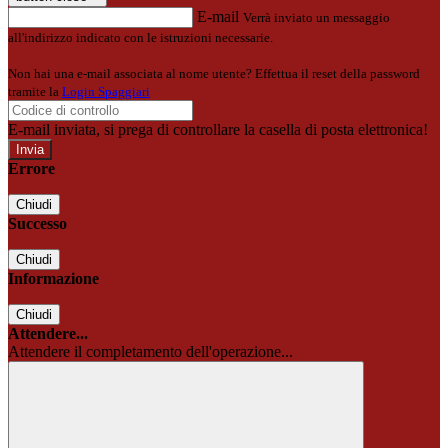
E-mail
Verrà inviato un messaggio
all'indirizzo indicato con le istruzioni necessarie.
Non hai una e-mail associata al nome utente? Effettua il reset della password
tramite la
Login Spaggiari
E-mail inviata, si prega di controllare la casella di posta elettronica!
Errore
Chiudi
Successo
Chiudi
Informazione
Chiudi
Attendere...
Attendere il completamento dell'operazione...