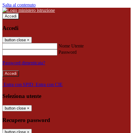
Salta al contenuto
Accedi
Accedi
button close
×
Nome Utente
Password
Password dimenticata?
-
Entra con SPID
Entra con CIE
Seleziona utente
button close
×
Recupero password
button close
×