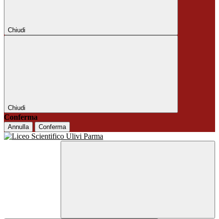
Chiudi
Chiudi
Conferma
Annulla
Conferma