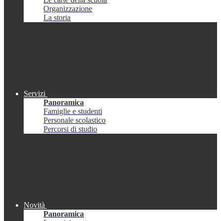
Organizzazione
La storia
Servizi
Panoramica
Famiglie e studenti
Personale scolastico
Percorsi di studio
Novità
Panoramica