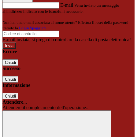
E-mail
Verrà inviato un messaggio
all'indirizzo indicato con le istruzioni necessarie.
Non hai una e-mail associata al nome utente? Effettua il reset della password
tramite la
Login Spaggiari
E-mail inviata, si prega di controllare la casella di posta elettronica!
Errore
Chiudi
Successo
Chiudi
Informazione
Chiudi
Attendere...
Attendere il completamento dell'operazione...