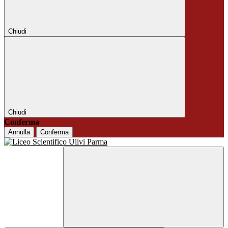
Chiudi
Chiudi
Conferma
Annulla
Conferma