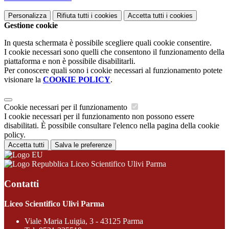
Personalizza
Rifiuta tutti
i cookies
Accetta tutti
i cookies
Gestione cookie
In questa schermata è possibile scegliere quali cookie consentire.
I cookie necessari sono quelli che consentono il funzionamento della
piattaforma e non è possibile disabilitarli.
Per conoscere quali sono i cookie necessari al funzionamento potete
visionare la
COOKIE POLICY
.
Cookie necessari per il funzionamento
I cookie necessari per il funzionamento non possono essere
disabilitati. È possibile consultare l'elenco nella pagina della cookie
policy.
Accetta tutti
Salva le preferenze
Liceo Scientifico Ulivi Parma
Contatti
Liceo Scientifico Ulivi Parma
Viale Maria Luigia, 3 - 43125 Parma