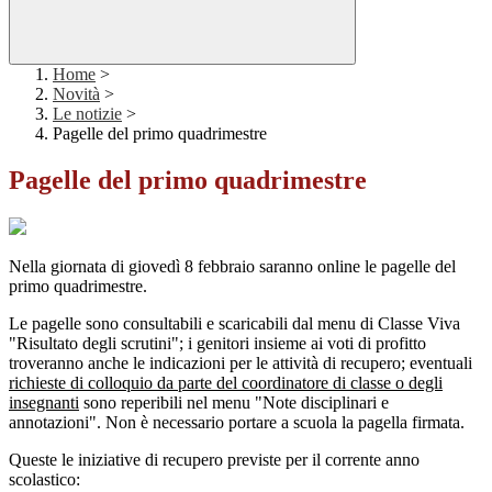
Home
>
Novità
>
Le notizie
>
Pagelle del primo quadrimestre
Pagelle del primo quadrimestre
Nella giornata di giovedì 8 febbraio saranno online le pagelle del
primo quadrimestre.
Le pagelle sono consultabili e scaricabili dal menu di Classe Viva
"Risultato degli scrutini"; i genitori insieme ai voti di profitto
troveranno anche le indicazioni per le attività di recupero; eventuali
richieste di colloquio da parte del coordinatore di classe o degli
insegnanti
sono reperibili nel menu "Note disciplinari e
annotazioni". Non è necessario portare a scuola la pagella firmata.
Queste le iniziative di recupero previste per il corrente anno
scolastico: