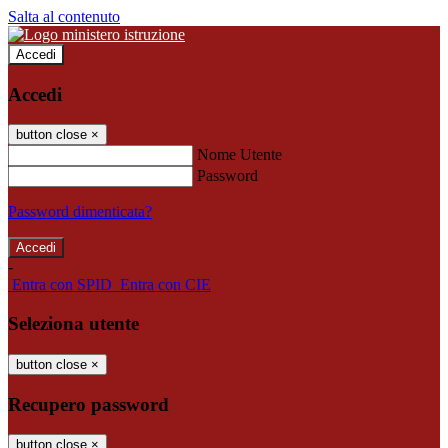
Salta al contenuto
Accedi
Accedi
button close
×
Nome Utente
Password
Password dimenticata?
-
Entra con SPID
Entra con CIE
Seleziona utente
button close
×
Recupero password
button close
×