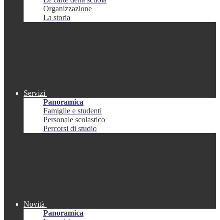
Organizzazione
La storia
Servizi
Panoramica
Famiglie e studenti
Personale scolastico
Percorsi di studio
Novità
Panoramica