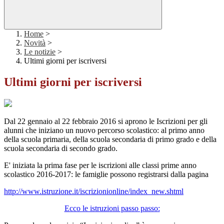
Home
>
Novità
>
Le notizie
>
Ultimi giorni per iscriversi
Ultimi giorni per iscriversi
Dal 22 gennaio al 22 febbraio 2016 si aprono le Iscrizioni per gli
alunni che iniziano un nuovo percorso scolastico: al primo anno
della scuola primaria, della scuola secondaria di primo grado e della
scuola secondaria di secondo grado.
E' iniziata la prima fase per le iscrizioni alle classi prime anno
scolastico 2016-2017: le famiglie possono registrarsi dalla pagina
http://www.istruzione.it/iscrizionionline/index_new.shtml
Ecco le istruzioni passo passo: