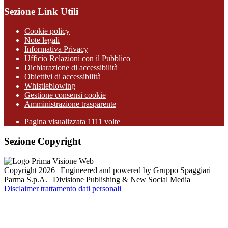
Sezione Link Utili
Cookie policy
Note legali
Informativa Privacy
Ufficio Relazioni con il Pubblico
Dichiarazione di accessibilità
Obiettivi di accessibilità
Whistleblowing
Gestione consensi cookie
Amministrazione trasparente
Pagina visualizzata
1111
volte
Sezione Copyright
Copyright 2026 | Engineered and powered by Gruppo Spaggiari
Parma S.p.A. | Divisione Publishing & New Social Media
Disclaimer trattamento dati personali