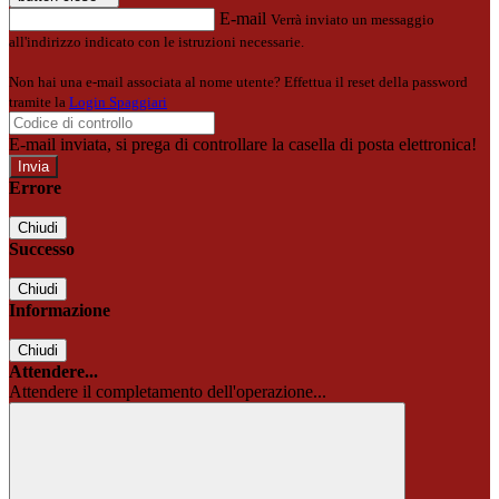
E-mail
Verrà inviato un messaggio
all'indirizzo indicato con le istruzioni necessarie.
Non hai una e-mail associata al nome utente? Effettua il reset della password
tramite la
Login Spaggiari
E-mail inviata, si prega di controllare la casella di posta elettronica!
Errore
Chiudi
Successo
Chiudi
Informazione
Chiudi
Attendere...
Attendere il completamento dell'operazione...