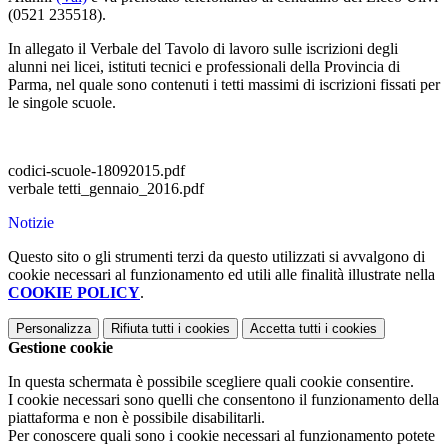
(0521 235518).
In allegato il Verbale del Tavolo di lavoro sulle iscrizioni degli
alunni nei licei, istituti tecnici e professionali della Provincia di
Parma, nel quale sono contenuti i tetti massimi di iscrizioni fissati per
le singole scuole.
codici-scuole-18092015.pdf
verbale tetti_gennaio_2016.pdf
Notizie
Questo sito o gli strumenti terzi da questo utilizzati si avvalgono di
cookie necessari al funzionamento ed utili alle finalità illustrate nella
COOKIE POLICY
.
Personalizza
Rifiuta tutti
i cookies
Accetta tutti
i cookies
Gestione cookie
In questa schermata è possibile scegliere quali cookie consentire.
I cookie necessari sono quelli che consentono il funzionamento della
piattaforma e non è possibile disabilitarli.
Per conoscere quali sono i cookie necessari al funzionamento potete