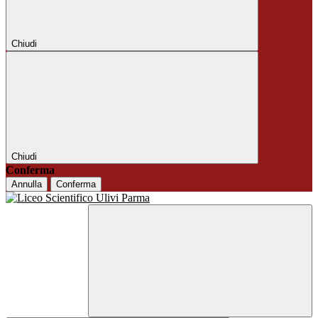
Chiudi
Chiudi
Conferma
Annulla
Conferma