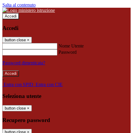
Salta al contenuto
Accedi
Accedi
button close
×
Nome Utente
Password
Password dimenticata?
-
Entra con SPID
Entra con CIE
Seleziona utente
button close
×
Recupero password
button close
×