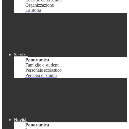
Organizzazione
La storia
Servizi
Panoramica
Famiglie e studenti
Personale scolastico
Percorsi di studio
Novità
Panoramica