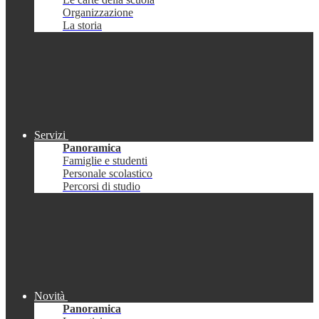
Organizzazione
La storia
Servizi
Panoramica
Famiglie e studenti
Personale scolastico
Percorsi di studio
Novità
Panoramica