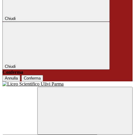
Chiudi
Chiudi
Conferma
Annulla
Conferma