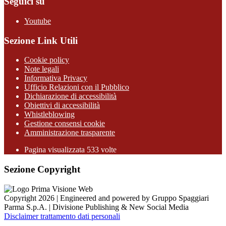
Seguici su
Youtube
Sezione Link Utili
Cookie policy
Note legali
Informativa Privacy
Ufficio Relazioni con il Pubblico
Dichiarazione di accessibilità
Obiettivi di accessibilità
Whistleblowing
Gestione consensi cookie
Amministrazione trasparente
Pagina visualizzata
533
volte
Sezione Copyright
Copyright 2026 | Engineered and powered by Gruppo Spaggiari
Parma S.p.A. | Divisione Publishing & New Social Media
Disclaimer trattamento dati personali