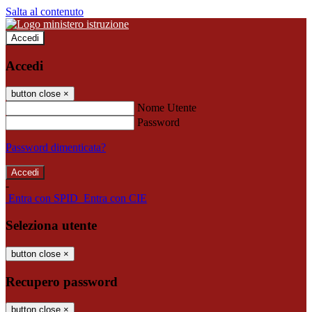
Salta al contenuto
Accedi
Accedi
button close
×
Nome Utente
Password
Password dimenticata?
-
Entra con SPID
Entra con CIE
Seleziona utente
button close
×
Recupero password
button close
×