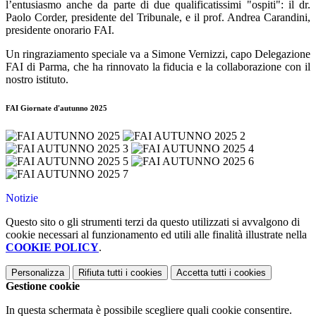
l’entusiasmo anche da parte di due qualificatissimi "ospiti": il dr.
Paolo Corder, presidente del Tribunale, e il prof. Andrea Carandini,
presidente onorario FAI.
Un ringraziamento speciale va a Simone Vernizzi, capo Delegazione
FAI di Parma, che ha rinnovato la fiducia e la collaborazione con il
nostro istituto.
FAI Giornate d'autunno 2025
Notizie
Questo sito o gli strumenti terzi da questo utilizzati si avvalgono di
cookie necessari al funzionamento ed utili alle finalità illustrate nella
COOKIE POLICY
.
Personalizza
Rifiuta tutti
i cookies
Accetta tutti
i cookies
Gestione cookie
In questa schermata è possibile scegliere quali cookie consentire.