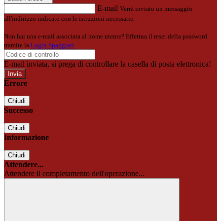
E-mail
Verrà inviato un messaggio
all'indirizzo indicato con le istruzioni necessarie.
Non hai una e-mail associata al nome utente? Effettua il reset della password
tramite la
Login Spaggiari
E-mail inviata, si prega di controllare la casella di posta elettronica!
Errore
Chiudi
Successo
Chiudi
Informazione
Chiudi
Attendere...
Attendere il completamento dell'operazione...