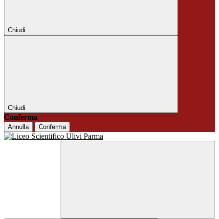
Chiudi
Chiudi
Conferma
Annulla
Conferma