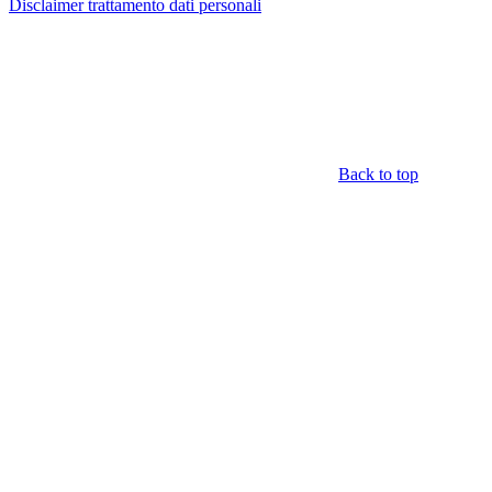
Disclaimer trattamento dati personali
Back to top