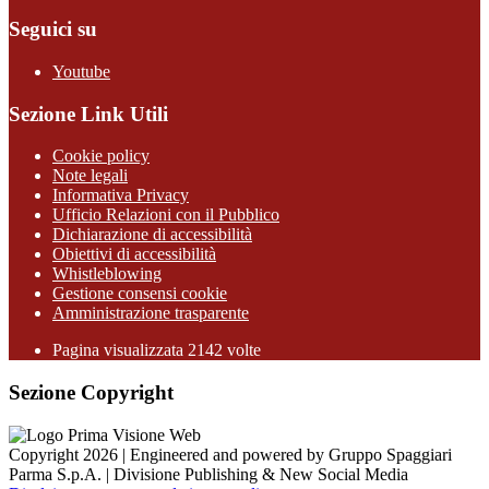
Seguici su
Youtube
Sezione Link Utili
Cookie policy
Note legali
Informativa Privacy
Ufficio Relazioni con il Pubblico
Dichiarazione di accessibilità
Obiettivi di accessibilità
Whistleblowing
Gestione consensi cookie
Amministrazione trasparente
Pagina visualizzata
2142
volte
Sezione Copyright
Copyright 2026 | Engineered and powered by Gruppo Spaggiari
Parma S.p.A. | Divisione Publishing & New Social Media