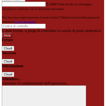
E-mail
Verrà inviato un messaggio
all'indirizzo indicato con le istruzioni necessarie.
Non hai una e-mail associata al nome utente? Effettua il reset della password
tramite la
Login Spaggiari
E-mail inviata, si prega di controllare la casella di posta elettronica!
Errore
Chiudi
Successo
Chiudi
Informazione
Chiudi
Attendere...
Attendere il completamento dell'operazione...