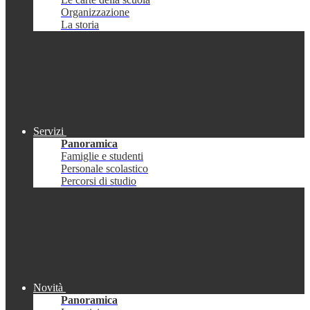
Organizzazione
La storia
Servizi
Panoramica
Famiglie e studenti
Personale scolastico
Percorsi di studio
Novità
Panoramica