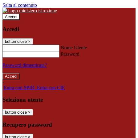
Salta al contenuto
Accedi
Accedi
button close
×
Nome Utente
Password
Password dimenticata?
-
Entra con SPID
Entra con CIE
Seleziona utente
button close
×
Recupero password
button close
×