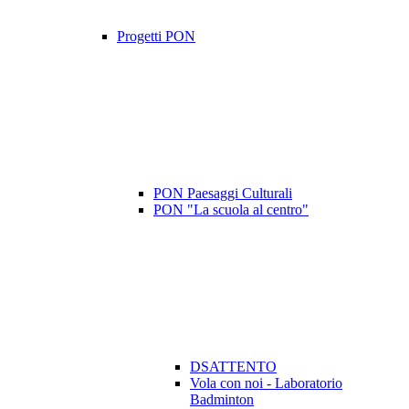
Progetti PON
PON Paesaggi Culturali
PON "La scuola al centro"
DSATTENTO
Vola con noi - Laboratorio
Badminton